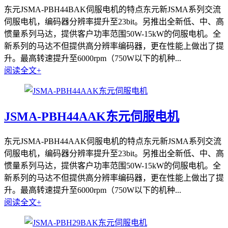
东元JSMA-PBH44BAK伺服电机的特点东元新JSMA系列交流
伺服电机，编码器分辨率提升至23bit。另推出全新低、中、高
惯量系列马达，提供客户功率范围50W-15kW的伺服电机。全
新系列的马达不但提供高分辨率编码器，更在性能上做出了提
升。最高转速提升至6000rpm（750W以下的机种...
阅读全文+
JSMA-PBH44AAK东元伺服电机
东元JSMA-PBH44AAK伺服电机的特点东元新JSMA系列交流
伺服电机，编码器分辨率提升至23bit。另推出全新低、中、高
惯量系列马达，提供客户功率范围50W-15kW的伺服电机。全
新系列的马达不但提供高分辨率编码器，更在性能上做出了提
升。最高转速提升至6000rpm（750W以下的机种...
阅读全文+