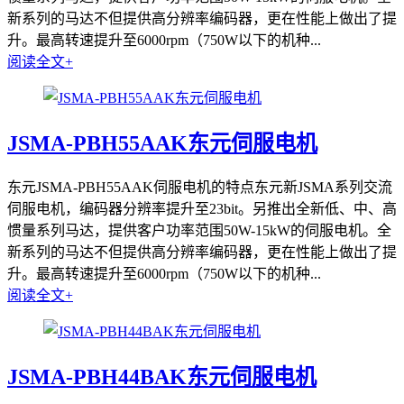
新系列的马达不但提供高分辨率编码器，更在性能上做出了提
升。最高转速提升至6000rpm（750W以下的机种...
阅读全文+
JSMA-PBH55AAK东元伺服电机
东元JSMA-PBH55AAK伺服电机的特点东元新JSMA系列交流
伺服电机，编码器分辨率提升至23bit。另推出全新低、中、高
惯量系列马达，提供客户功率范围50W-15kW的伺服电机。全
新系列的马达不但提供高分辨率编码器，更在性能上做出了提
升。最高转速提升至6000rpm（750W以下的机种...
阅读全文+
JSMA-PBH44BAK东元伺服电机