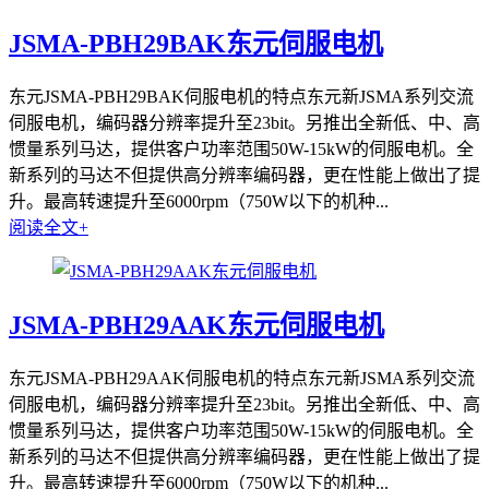
JSMA-PBH29BAK东元伺服电机
东元JSMA-PBH29BAK伺服电机的特点东元新JSMA系列交流
伺服电机，编码器分辨率提升至23bit。另推出全新低、中、高
惯量系列马达，提供客户功率范围50W-15kW的伺服电机。全
新系列的马达不但提供高分辨率编码器，更在性能上做出了提
升。最高转速提升至6000rpm（750W以下的机种...
阅读全文+
JSMA-PBH29AAK东元伺服电机
东元JSMA-PBH29AAK伺服电机的特点东元新JSMA系列交流
伺服电机，编码器分辨率提升至23bit。另推出全新低、中、高
惯量系列马达，提供客户功率范围50W-15kW的伺服电机。全
新系列的马达不但提供高分辨率编码器，更在性能上做出了提
升。最高转速提升至6000rpm（750W以下的机种...