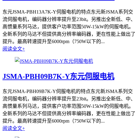
东元JSMA-PBH13A7K-Y伺服电机的特点东元新JSMA系列交
流伺服电机，编码器分辨率提升至23bit。另推出全新低、中、
高惯量系列马达，提供客户功率范围50W-15kW的伺服电机。
全新系列的马达不但提供高分辨率编码器，更在性能上做出了
提升。最高转速提升至6000rpm（750W以下的...
阅读全文+
JSMA-PBH09B7K-Y东元伺服电机
东元JSMA-PBH09B7K-Y伺服电机的特点东元新JSMA系列交
流伺服电机，编码器分辨率提升至23bit。另推出全新低、中、
高惯量系列马达，提供客户功率范围50W-15kW的伺服电机。
全新系列的马达不但提供高分辨率编码器，更在性能上做出了
提升。最高转速提升至6000rpm（750W以下的...
阅读全文+