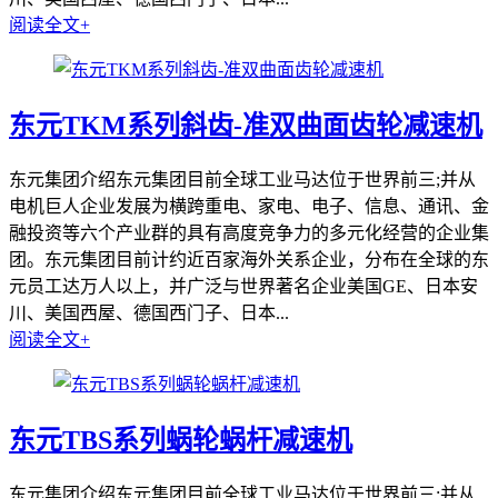
阅读全文+
东元TKM系列斜齿-准双曲面齿轮减速机
东元集团介绍东元集团目前全球工业马达位于世界前三;并从
电机巨人企业发展为横跨重电、家电、电子、信息、通讯、金
融投资等六个产业群的具有高度竞争力的多元化经营的企业集
团。东元集团目前计约近百家海外关系企业，分布在全球的东
元员工达万人以上，并广泛与世界著名企业美国GE、日本安
川、美国西屋、德国西门子、日本...
阅读全文+
东元TBS系列蜗轮蜗杆减速机
东元集团介绍东元集团目前全球工业马达位于世界前三;并从