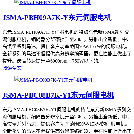
JSMA-PBH09A7K-Y东元伺服电机
东元JSMA-PBH09A7K-Y伺服电机的特点东元新JSMA系列交
流伺服电机，编码器分辨率提升至23bit。另推出全新低、中、
高惯量系列马达，提供客户功率范围50W-15kW的伺服电机。
全新系列的马达不但提供高分辨率编码器，更在性能上做出了
提升。最高转速提升至6000rpm（750W以下的...
阅读全文+
JSMA-PBC08B7K-Y1东元伺服电机
东元JSMA-PBC08B7K-Y1伺服电机的特点东元新JSMA系列交
流伺服电机，编码器分辨率提升至23bit。另推出全新低、中、
高惯量系列马达，提供客户功率范围50W-15kW的伺服电机。
全新系列的马达不但提供高分辨率编码器，更在性能上做出了