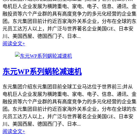
电机巨人企业发展为横跨重电、家电、电子、信息、通讯、金
融投资等六个产业群的具有高度竞争力的多元化经营的企业集
团。东元集团目前计约近百家海外关系企业，分布在全球的东
元员工达万人以上，并广泛与世界著名企业美国GE、日本安
川、美国西屋、德国西门子、日本...
阅读全文+
东元WP系列蜗轮减速机
东元集团介绍东元集团目前全球工业马达位于世界前三;并从
电机巨人企业发展为横跨重电、家电、电子、信息、通讯、金
融投资等六个产业群的具有高度竞争力的多元化经营的企业集
团。东元集团目前计约近百家海外关系企业，分布在全球的东
元员工达万人以上，并广泛与世界著名企业美国GE、日本安
川、美国西屋、德国西门子、日本...
阅读全文+