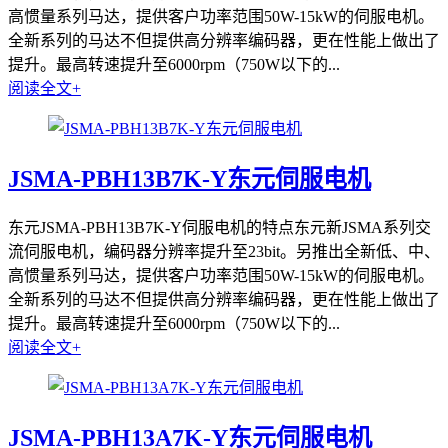
高惯量系列马达，提供客户功率范围50W-15kW的伺服电机。
全新系列的马达不但提供高分辨率编码器，更在性能上做出了
提升。最高转速提升至6000rpm（750W以下的...
阅读全文+
JSMA-PBH13B7K-Y东元伺服电机
东元JSMA-PBH13B7K-Y伺服电机的特点东元新JSMA系列交
流伺服电机，编码器分辨率提升至23bit。另推出全新低、中、
高惯量系列马达，提供客户功率范围50W-15kW的伺服电机。
全新系列的马达不但提供高分辨率编码器，更在性能上做出了
提升。最高转速提升至6000rpm（750W以下的...
阅读全文+
JSMA-PBH13A7K-Y东元伺服电机