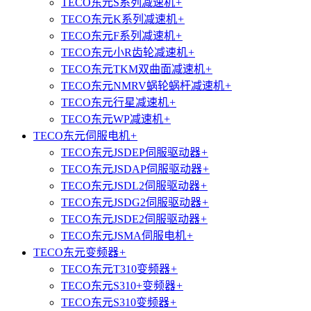
TECO东元S系列减速机
+
TECO东元K系列减速机
+
TECO东元F系列减速机
+
TECO东元小R齿轮减速机
+
TECO东元TKM双曲面减速机
+
TECO东元NMRV蜗轮蜗杆减速机
+
TECO东元行星减速机
+
TECO东元WP减速机
+
TECO东元伺服电机
+
TECO东元JSDEP伺服驱动器
+
TECO东元JSDAP伺服驱动器
+
TECO东元JSDL2伺服驱动器
+
TECO东元JSDG2伺服驱动器
+
TECO东元JSDE2伺服驱动器
+
TECO东元JSMA伺服电机
+
TECO东元变频器
+
TECO东元T310变频器
+
TECO东元S310+变频器
+
TECO东元S310变频器
+