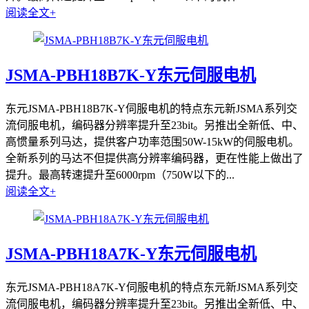
阅读全文+
JSMA-PBH18B7K-Y东元伺服电机
东元JSMA-PBH18B7K-Y伺服电机的特点东元新JSMA系列交
流伺服电机，编码器分辨率提升至23bit。另推出全新低、中、
高惯量系列马达，提供客户功率范围50W-15kW的伺服电机。
全新系列的马达不但提供高分辨率编码器，更在性能上做出了
提升。最高转速提升至6000rpm（750W以下的...
阅读全文+
JSMA-PBH18A7K-Y东元伺服电机
东元JSMA-PBH18A7K-Y伺服电机的特点东元新JSMA系列交
流伺服电机，编码器分辨率提升至23bit。另推出全新低、中、