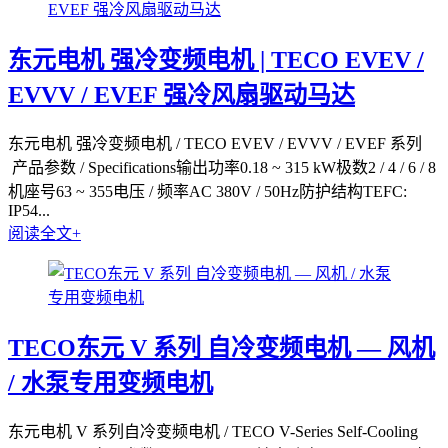
东元电机 强冷变频电机 | TECO EVEV /
EVVV / EVEF 强冷风扇驱动马达
东元电机 强冷变频电机 / TECO EVEV / EVVV / EVEF 系列
产品参数 / Specifications输出功率0.18 ~ 315 kW极数2 / 4 / 6 / 8
机座号63 ~ 355电压 / 频率AC 380V / 50Hz防护结构TEFC:
IP54...
阅读全文+
TECO东元 V 系列 自冷变频电机 — 风机
/ 水泵专用变频电机
东元电机 V 系列自冷变频电机 / TECO V-Series Self-Cooling