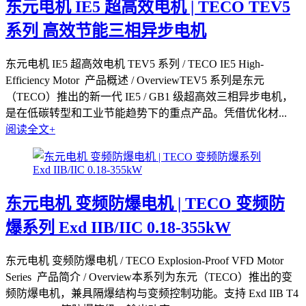
东元电机 IE5 超高效电机 | TECO TEV5
系列 高效节能三相异步电机
东元电机 IE5 超高效电机 TEV5 系列 / TECO IE5 High-
Efficiency Motor 产品概述 / OverviewTEV5 系列是东元
（TECO）推出的新一代 IE5 / GB1 级超高效三相异步电机，
是在低碳转型和工业节能趋势下的重点产品。凭借优化材...
阅读全文+
东元电机 变频防爆电机 | TECO 变频防
爆系列 Exd IIB/IIC 0.18-355kW
东元电机 变频防爆电机 / TECO Explosion-Proof VFD Motor
Series 产品简介 / Overview本系列为东元（TECO）推出的变
频防爆电机，兼具隔爆结构与变频控制功能。支持 Exd IIB T4