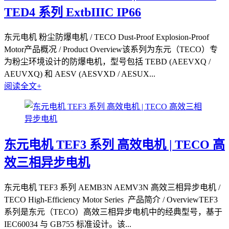
TED4 系列 ExtbIIIC IP66
东元电机 粉尘防爆电机 / TECO Dust-Proof Explosion-Proof
Motor产品概况 / Product Overview该系列为东元（TECO）专
为粉尘环境设计的防爆电机，型号包括 TEBD (AEEVXQ /
AEUVXQ) 和 AESV (AESVXD / AESUX...
阅读全文+
东元电机 TEF3 系列 高效电机 | TECO 高
效三相异步电机
东元电机 TEF3 系列 AEMB3N AEMV3N 高效三相异步电机 /
TECO High-Efficiency Motor Series 产品简介 / OverviewTEF3
系列是东元（TECO）高效三相异步电机中的经典型号，基于
IEC60034 与 GB755 标准设计。该...