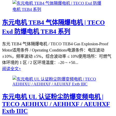
东元电机 TEB4 气体隔爆电机 | TECO
Exd 防爆电机 TEB4 系列
东元 TEB4 气体隔爆电机 / TECO TEB4 Gas Explosion-Proof
Motor适用条件 / Operating Conditions电源条件：电压波动
±10%，频率波动 ±5%，综合波动率 ≤ 10%使用场所：可燃气
体环境的 1 区 / 2 区环境温度：–20 ~ +50...
阅读全文+
东元电机 UL 认证粉尘防爆变频电机 |
TECO AEHHXU / AEHHXF / AEUHXF
Extb IIIC