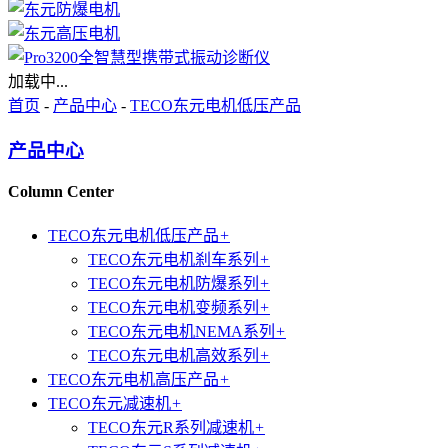
加载中...
首页
-
产品中心
-
TECO东元电机低压产品
产品中心
Column Center
TECO东元电机低压产品
+
TECO东元电机刹车系列
+
TECO东元电机防爆系列
+
TECO东元电机变频系列
+
TECO东元电机NEMA系列
+
TECO东元电机高效系列
+
TECO东元电机高压产品
+
TECO东元减速机
+
TECO东元R系列减速机
+