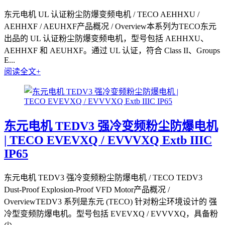
东元电机 UL 认证粉尘防爆变频电机 / TECO AEHHXU /
AEHHXF / AEUHXF产品概况 / Overview本系列为TECO东元
出品的 UL 认证粉尘防爆变频电机，型号包括 AEHHXU、
AEHHXF 和 AEUHXF。通过 UL 认证，符合 Class II、Groups
E...
阅读全文+
东元电机 TEDV3 强冷变频粉尘防爆电机
| TECO EVEVXQ / EVVVXQ Extb IIIC
IP65
东元电机 TEDV3 强冷变频粉尘防爆电机 / TECO TEDV3
Dust-Proof Explosion-Proof VFD Motor产品概况 /
OverviewTEDV3 系列是东元 (TECO) 针对粉尘环境设计的 强
冷型变频防爆电机。型号包括 EVEVXQ / EVVVXQ，具备粉