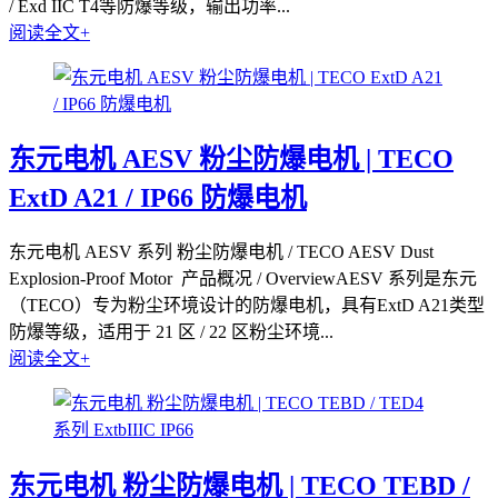
/ Exd IIC T4等防爆等级，输出功率...
阅读全文+
东元电机 AESV 粉尘防爆电机 | TECO
ExtD A21 / IP66 防爆电机
东元电机 AESV 系列 粉尘防爆电机 / TECO AESV Dust
Explosion-Proof Motor 产品概况 / OverviewAESV 系列是东元
（TECO）专为粉尘环境设计的防爆电机，具有ExtD A21类型
防爆等级，适用于 21 区 / 22 区粉尘环境...
阅读全文+
东元电机 粉尘防爆电机 | TECO TEBD /