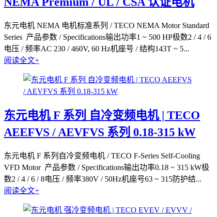
NEMA Premium / UL / CSA 认证电机
东元电机 NEMA 电机标准系列 / TECO NEMA Motor Standard
Series 产品参数 / Specifications输出功率1 ~ 500 HP极数2 / 4 / 6
电压 / 频率AC 230 / 460V, 60 Hz机座号 / 结构143T ~ 5...
阅读全文+
东元电机 F 系列 自冷变频电机 | TECO
AEEFVS / AEVFVS 系列 0.18-315 kW
东元电机 F 系列自冷变频电机 / TECO F-Series Self-Cooling
VFD Motor 产品参数 / Specifications输出功率0.18 ~ 315 kW极
数2 / 4 / 6 / 8电压 / 频率380V / 50Hz机座号63 ~ 315防护结...
阅读全文+