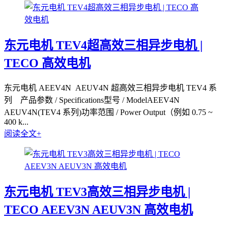
东元电机 TEV4超高效三相异步电机 |
TECO 高效电机
东元电机 AEEV4N AEUV4N 超高效三相异步电机 TEV4 系
列 产品参数 / Specifications型号 / ModelAEEV4N
AEUV4N(TEV4 系列)功率范围 / Power Output（例如 0.75 ~
400 k...
阅读全文+
东元电机 TEV3高效三相异步电机 |
TECO AEEV3N AEUV3N 高效电机