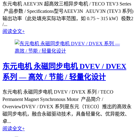
东元电机 AEEV3N 超高效三相异步电机 / TECO TEV3 Series
产品参数 / Specifications型号AEEV3N AEUV3N (TEV3 系列)
输出功率（此处填充实际功率范围，如 0.75 ~ 315 kW）极数2
/...
阅读全文+
东元电机 永磁同步电机 DVEV / DVEX
系列 — 高效 / 节能 / 轻量化设计
东元电机 永磁同步电机 DVEV / DVEX 系列 / TECO
Permanent Magnet Synchronous Motor 产品简介 /
OverviewDVEV / DVEX 系列是东元（TECO）推出的高效永
磁同步电机，融合永磁驱动技术，具备轻量化、优异能效、
卓...
阅读全文+