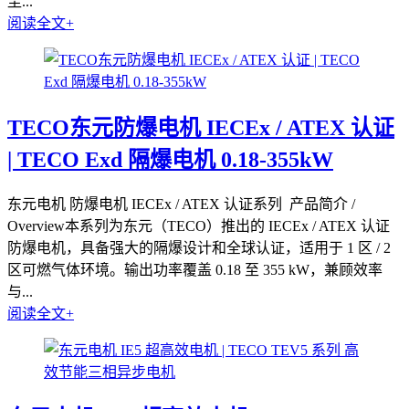
尘...
阅读全文+
TECO东元防爆电机 IECEx / ATEX 认证
| TECO Exd 隔爆电机 0.18-355kW
东元电机 防爆电机 IECEx / ATEX 认证系列 产品简介 /
Overview本系列为东元（TECO）推出的 IECEx / ATEX 认证
防爆电机，具备强大的隔爆设计和全球认证，适用于 1 区 / 2
区可燃气体环境。输出功率覆盖 0.18 至 355 kW，兼顾效率
与...
阅读全文+