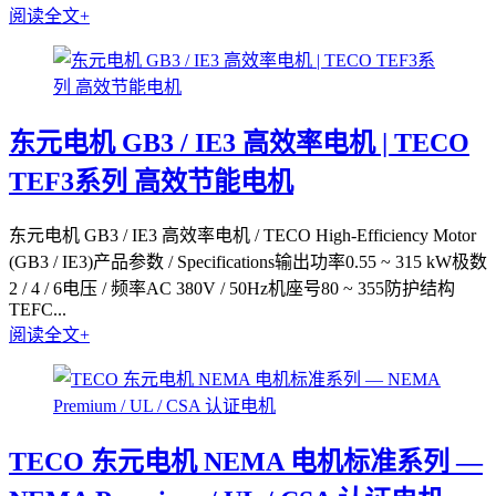
阅读全文+
东元电机 GB3 / IE3 高效率电机 | TECO
TEF3系列 高效节能电机
东元电机 GB3 / IE3 高效率电机 / TECO High-Efficiency Motor
(GB3 / IE3)产品参数 / Specifications输出功率0.55 ~ 315 kW极数
2 / 4 / 6电压 / 频率AC 380V / 50Hz机座号80 ~ 355防护结构
TEFC...
阅读全文+
TECO 东元电机 NEMA 电机标准系列 —