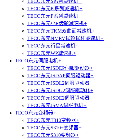
TECO东元S系列减速机
+
TECO东元K系列减速机
+
TECO东元F系列减速机
+
TECO东元小R齿轮减速机
+
TECO东元TKM双曲面减速机
+
TECO东元NMRV蜗轮蜗杆减速机
+
TECO东元行星减速机
+
TECO东元WP减速机
+
TECO东元伺服电机
+
TECO东元JSDEP伺服驱动器
+
TECO东元JSDAP伺服驱动器
+
TECO东元JSDL2伺服驱动器
+
TECO东元JSDG2伺服驱动器
+
TECO东元JSDE2伺服驱动器
+
TECO东元JSMA伺服电机
+
TECO东元变频器
+
TECO东元T310变频器
+
TECO东元S310+变频器
+
TECO东元S310变频器
+