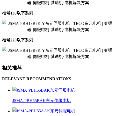
框号130以下系列
框号220以下系列
相关推荐
RELEVANT RECOMMENDATIONS
JSMA-PBH55BAK东元伺服电机