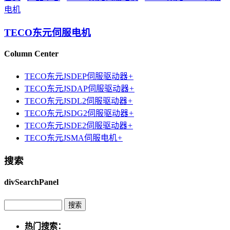
电机
TECO东元伺服电机
Column Center
TECO东元JSDEP伺服驱动器
+
TECO东元JSDAP伺服驱动器
+
TECO东元JSDL2伺服驱动器
+
TECO东元JSDG2伺服驱动器
+
TECO东元JSDE2伺服驱动器
+
TECO东元JSMA伺服电机
+
搜索
divSearchPanel
热门搜索：