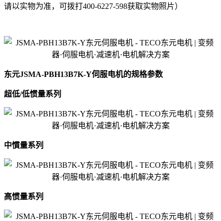
请以实物为准，可拨打400-6227-598获取实物照片）
东元JSMA-PBH13B7K-Y伺服电机的规格参数
超低/低惯量系列
中慣量系列
高惯量系列