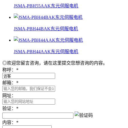
JSMA-PBH55AAK东元伺服电机
JSMA-PBH44BAK东元伺服电机
JSMA-PBH44AAK东元伺服电机
◎欢迎您留言咨询，请在这里提交您想咨询的内容。
称呼：
*
邮箱：
*
网址：
验证：
*
内容：
*