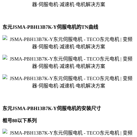
东元JSMA-PBH13B7K-Y伺服电机的TN曲线
东元JSMA-PBH13B7K-Y伺服电机的安装尺寸
框号80以下系列