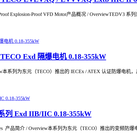
oof Explosion-Proof VFD Motor产品概况 / Overvi
TECO Exd 隔爆电机 0.18-355kW
erview本系列为东元（TECO）推出的 IECEx / ATEX 认证防
d IIB/IIC 0.18-355kW
tor Series 产品简介 / Overview本系列为东元（TECO）推出的变频