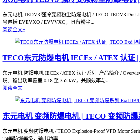
东元电机 TEDV3 强冷变频粉尘防爆电机 / TECO TEDV3 Dust-Pr
号包括 EVEVXQ / EVVVXQ，具备粉尘...
阅读全文+
TECO东元防爆电机 IECEx / ATEX 认证 | 
东元电机 防爆电机 IECEx / ATEX 认证系列 产品简介 / Ov
境。输出功率覆盖 0.18 至 355 kW，兼顾效率与...
阅读全文+
东元电机 变频防爆电机 | TECO 变频防爆系列 Ex
东元电机 变频防爆电机 / TECO Explosion-Proof VFD Mo
T4等防爆等级，输出功率...