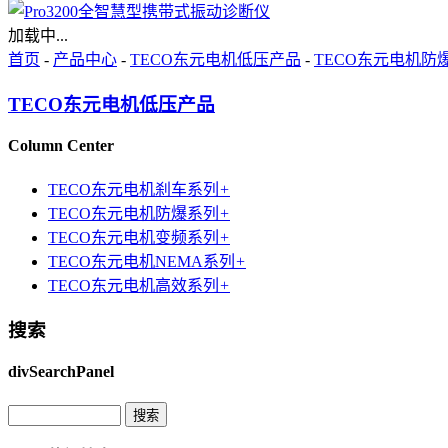
加载中...
首页
-
产品中心
-
TECO东元电机低压产品
-
TECO东元电机防
TECO东元电机低压产品
Column Center
TECO东元电机刹车系列
+
TECO东元电机防爆系列
+
TECO东元电机变频系列
+
TECO东元电机NEMA系列
+
TECO东元电机高效系列
+
搜索
divSearchPanel