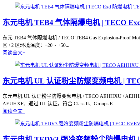
东元电机 TEB4 气体隔爆电机 | TECO Ex
东元 TEB4 气体隔爆电机 / TECO TEB4 Gas Explosion-P
区 / 2 区环境温度：–20 ~ +50...
阅读全文+
东元电机 UL 认证粉尘防爆变频电机 | TECO AE
东元电机 UL 认证粉尘防爆变频电机 / TECO AEHHXU / AE
AEUHXF。通过 UL 认证，符合 Class II、Groups E...
阅读全文+
东元电机 TEDV3 强冷变频粉尘防爆电机 | TECO