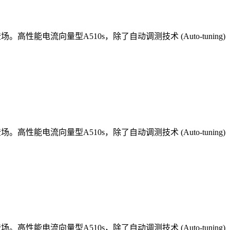
流向量型A510s，除了自动调测技术 (Auto-tuning)
流向量型A510s，除了自动调测技术 (Auto-tuning)
流向量型A510s，除了自动调测技术 (Auto-tuning)