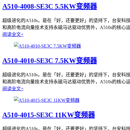
A510-4008-SE3C 5.5KW变频器
超级进化的A510s，是在「好，还要更好」的坚持下，台安科技持
和高阶电流向量技术支持永磁马达驱动优势外，A510s的核心运算
阅读全文+
A510-4010-SE3C 7.5KW变频器
超级进化的A510s，是在「好，还要更好」的坚持下，台安科技持
和高阶电流向量技术支持永磁马达驱动优势外，A510s的核心运算
阅读全文+
A510-4015-SE3C 11KW变频器
超级进化的A510s，是在「好，还要更好」的坚持下，台安科技持