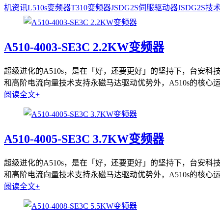
机资讯
L510s变频器
T310变频器
JSDG2S伺服驱动器
JSDG2S
技
A510-4003-SE3C 2.2KW变频器
超级进化的A510s，是在「好，还要更好」的坚持下，台安科技持
和高阶电流向量技术支持永磁马达驱动优势外，A510s的核心运算
阅读全文+
A510-4005-SE3C 3.7KW变频器
超级进化的A510s，是在「好，还要更好」的坚持下，台安科技持
和高阶电流向量技术支持永磁马达驱动优势外，A510s的核心运算
阅读全文+