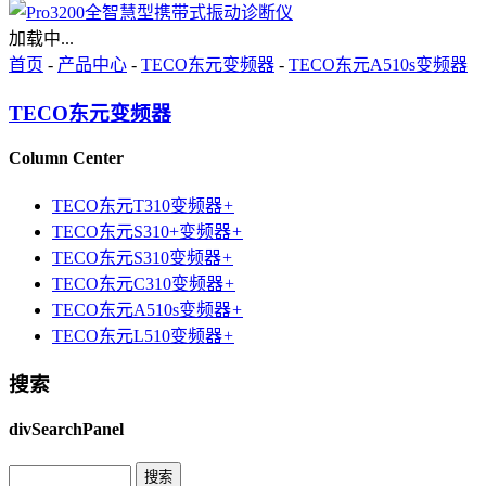
加载中...
首页
-
产品中心
-
TECO东元变频器
-
TECO东元A510s变频器
TECO东元变频器
Column Center
TECO东元T310变频器
+
TECO东元S310+变频器
+
TECO东元S310变频器
+
TECO东元C310变频器
+
TECO东元A510s变频器
+
TECO东元L510变频器
+
搜索
divSearchPanel