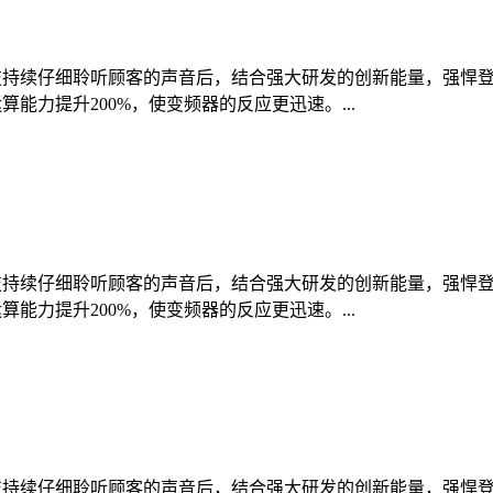
续仔细聆听顾客的声音后，结合强大研发的创新能量，强悍登场。高性能电
能力提升200%，使变频器的反应更迅速。...
续仔细聆听顾客的声音后，结合强大研发的创新能量，强悍登场。高性能电
能力提升200%，使变频器的反应更迅速。...
续仔细聆听顾客的声音后，结合强大研发的创新能量，强悍登场。高性能电