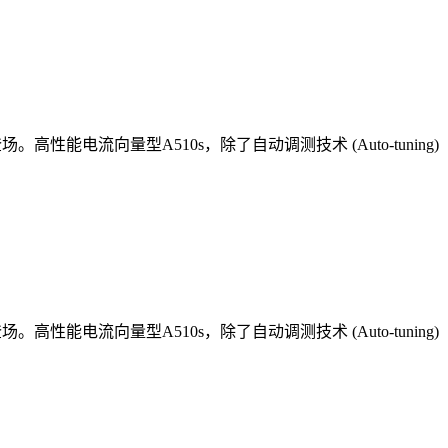
流向量型A510s，除了自动调测技术 (Auto-tuning)
流向量型A510s，除了自动调测技术 (Auto-tuning)