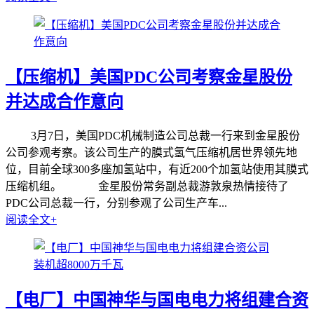
【压缩机】美国PDC公司考察金星股份
并达成合作意向
3月7日，美国PDC机械制造公司总裁一行来到金星股份
公司参观考察。该公司生产的膜式氢气压缩机居世界领先地
位，目前全球300多座加氢站中，有近200个加氢站使用其膜式
压缩机组。 金星股份常务副总裁游敦泉热情接待了
PDC公司总裁一行，分别参观了公司生产车...
阅读全文+
【电厂】中国神华与国电电力将组建合资