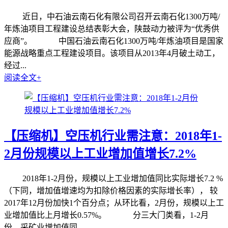
近日，中石油云南石化有限公司召开云南石化1300万吨/
年炼油项目工程建设总结表彰大会，陕鼓动力被评为“优秀供
应商”。 中国石油云南石化1300万吨/年炼油项目是国家
能源战略重点工程建设项目。该项目从2013年4月破土动工，
经过...
阅读全文+
【压缩机】空压机行业需注意：2018年1-
2月份规模以上工业增加值增长7.2%
2018年1-2月份，规模以上工业增加值同比实际增长7.2 %
（下同，增加值增速均为扣除价格因素的实际增长率）， 较
2017年12月份加快1个百分点；从环比看，2月份，规模以上工
业增加值比上月增长0.57%。 分三大门类看，1-2月
份，采矿业增加值同...