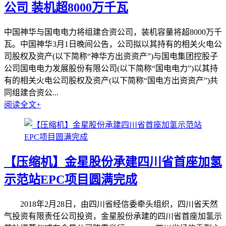
公司 装机超8000万千瓦
中国神华与国电电力将组建合资公司，装机容量将超8000万千
瓦。中国神华3月1日晚间公告，公司拟以其持有的相关火电公
司股权及资产(以下简称“神华方出资资产”)与国电集团控股子
公司国电电力发展股份有限公司(以下简称“国电电力”)以其持
有的相关火电公司股权及资产(以下简称“国电方出资资产”)共
同组建合资公...
阅读全文+
【压缩机】金星股份承建四川省首座加氢
示范站EPC项目圆满完成
2018年2月28日，由四川省经信委牵头组织，四川省天然
气投资有限责任公司投资，金星股份承建的四川省首座加氢示