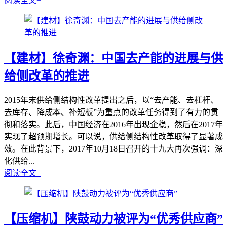
阅读全文+
【建材】徐奇渊：中国去产能的进展与供
给侧改革的推进
2015年末供给侧结构性改革提出之后，以“去产能、去杠杆、
去库存、降成本、补短板”为重点的改革任务得到了有力的贯
彻和落实。此后，中国经济在2016年出现企稳，然后在2017年
实现了超预期增长。可以说，供给侧结构性改革取得了显著成
效。在此背景下，2017年10月18日召开的十九大再次强调：深
化供给...
阅读全文+
【压缩机】陕鼓动力被评为“优秀供应商”