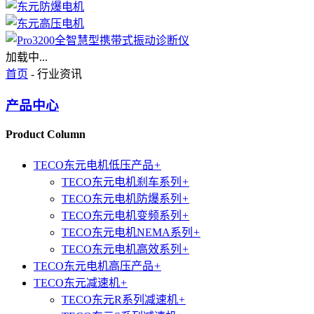
加载中...
首页
- 行业资讯
产品中心
Product Column
TECO东元电机低压产品
+
TECO东元电机刹车系列
+
TECO东元电机防爆系列
+
TECO东元电机变频系列
+
TECO东元电机NEMA系列
+
TECO东元电机高效系列
+
TECO东元电机高压产品
+
TECO东元减速机
+
TECO东元R系列减速机
+