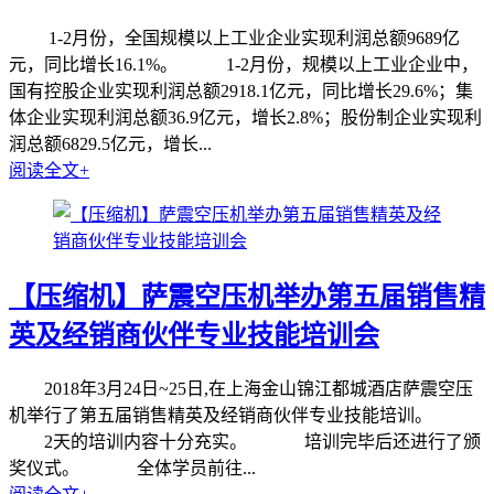
1-2月份，全国规模以上工业企业实现利润总额9689亿
元，同比增长16.1%。 1-2月份，规模以上工业企业中，
国有控股企业实现利润总额2918.1亿元，同比增长29.6%；集
体企业实现利润总额36.9亿元，增长2.8%；股份制企业实现利
润总额6829.5亿元，增长...
阅读全文+
【压缩机】萨震空压机举办第五届销售精
英及经销商伙伴专业技能培训会
2018年3月24日~25日,在上海金山锦江都城酒店萨震空压
机举行了第五届销售精英及经销商伙伴专业技能培训。
2天的培训内容十分充实。 培训完毕后还进行了颁
奖仪式。 全体学员前往...