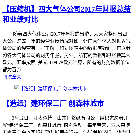
【压缩机】四大气体公司2017年财报总结
和业绩对比
随着四大气体公司2017年年报的出炉，为大家整理出四
大公司过去一年的经营业绩情况对比，让广大气体人对世界气
体公司的经营有一些了解。如对图表中的数据有疑问，可以参
照各大气体公司的财务年报，另外，所有的数据都已经换算为
欧元，汇率按照1美元=0.8078欧元计算，所有的财务数据单位
都为百万...
阅读全文+
【造纸】建环保工厂 创森林城市
3月12日，亚太森博（山东）浆纸有限公司组织志愿者开
展“建环保工厂，创森林城市”植树活动。每年春天，亚太森博
志愿者总会以实际行动开展植树造林，倡导保护环境，助力日