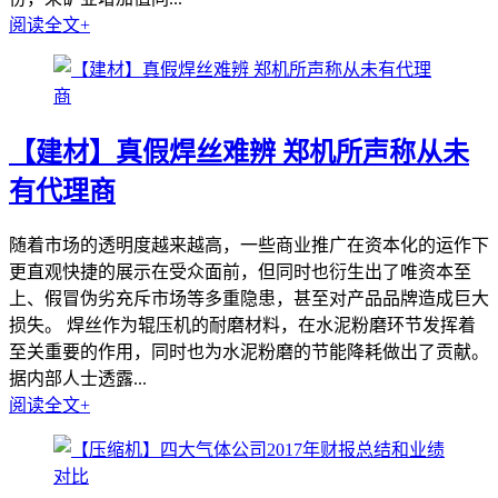
阅读全文+
【建材】真假焊丝难辨 郑机所声称从未
有代理商
随着市场的透明度越来越高，一些商业推广在资本化的运作下
更直观快捷的展示在受众面前，但同时也衍生出了唯资本至
上、假冒伪劣充斥市场等多重隐患，甚至对产品品牌造成巨大
损失。 焊丝作为辊压机的耐磨材料，在水泥粉磨环节发挥着
至关重要的作用，同时也为水泥粉磨的节能降耗做出了贡献。
据内部人士透露...
阅读全文+