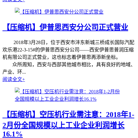
【压缩机】伊普思西安分公司正式营业
2018年3月28日，位于西安市沣东新城三桥成长国际汽配
欢乐港22-3-15#的伊普思西安分公司——西安伊普思普润压缩
机有限公司正式营业，这也标志着伊普思再添新坐标。
众所周知，西安与西部其他城市相比，具有良好的地域、
产业、环...
阅读全文+
【压缩机】空压机行业需注意：2018年1-
2月份全国规模以上工业企业利润增长
16.1%