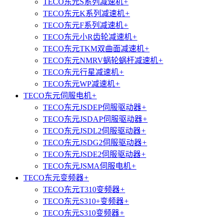
TECO东元S系列减速机
+
TECO东元K系列减速机
+
TECO东元F系列减速机
+
TECO东元小R齿轮减速机
+
TECO东元TKM双曲面减速机
+
TECO东元NMRV蜗轮蜗杆减速机
+
TECO东元行星减速机
+
TECO东元WP减速机
+
TECO东元伺服电机
+
TECO东元JSDEP伺服驱动器
+
TECO东元JSDAP伺服驱动器
+
TECO东元JSDL2伺服驱动器
+
TECO东元JSDG2伺服驱动器
+
TECO东元JSDE2伺服驱动器
+
TECO东元JSMA伺服电机
+
TECO东元变频器
+
TECO东元T310变频器
+
TECO东元S310+变频器
+
TECO东元S310变频器
+