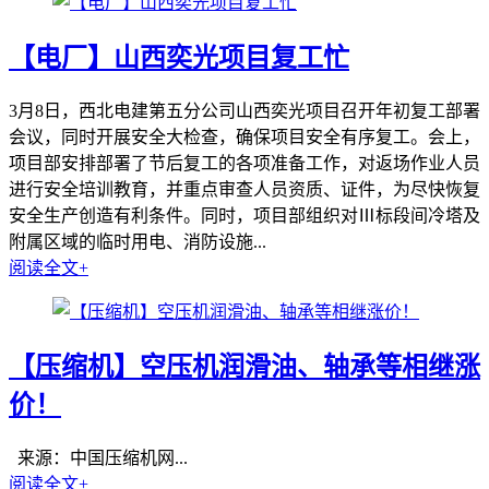
【电厂】山西奕光项目复工忙
3月8日，西北电建第五分公司山西奕光项目召开年初复工部署
会议，同时开展安全大检查，确保项目安全有序复工。会上，
项目部安排部署了节后复工的各项准备工作，对返场作业人员
进行安全培训教育，并重点审查人员资质、证件，为尽快恢复
安全生产创造有利条件。同时，项目部组织对Ⅲ标段间冷塔及
附属区域的临时用电、消防设施...
阅读全文+
【压缩机】空压机润滑油、轴承等相继涨
价！
来源：中国压缩机网...
阅读全文+