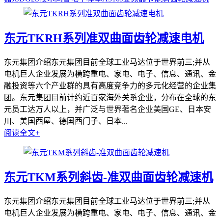
东元TKRH系列准双曲面齿轮减速电机
东元集团介绍东元集团目前全球工业马达位于世界前三;并从
电机巨人企业发展为横跨重电、家电、电子、信息、通讯、金
融投资等六个产业群的具有高度竞争力的多元化经营的企业集
团。东元集团目前计约近百家海外关系企业，分布在全球的东
元员工达万人以上，并广泛与世界著名企业美国GE、日本安
川、美国西屋、德国西门子、日本...
阅读全文+
东元TKM系列斜齿-准双曲面齿轮减速机
东元集团介绍东元集团目前全球工业马达位于世界前三;并从
电机巨人企业发展为横跨重电、家电、电子、信息、通讯、金