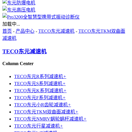
加载中...
首页
-
产品中心
-
TECO东元减速机
-
TECO东元TKM双曲面
减速机
TECO东元减速机
Column Center
TECO东元R系列减速机
+
TECO东元S系列减速机
+
TECO东元K系列减速机
+
TECO东元F系列减速机
+
TECO东元小R齿轮减速机
+
TECO东元TKM双曲面减速机
+
TECO东元NMRV蜗轮蜗杆减速机
+
TECO东元行星减速机
+