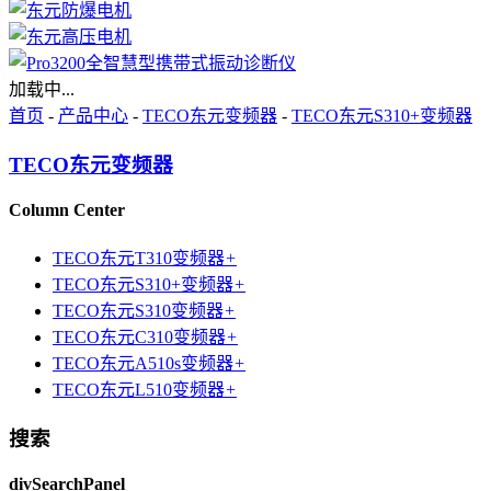
加载中...
首页
-
产品中心
-
TECO东元变频器
-
TECO东元S310+变频器
TECO东元变频器
Column Center
TECO东元T310变频器
+
TECO东元S310+变频器
+
TECO东元S310变频器
+
TECO东元C310变频器
+
TECO东元A510s变频器
+
TECO东元L510变频器
+
搜索
divSearchPanel