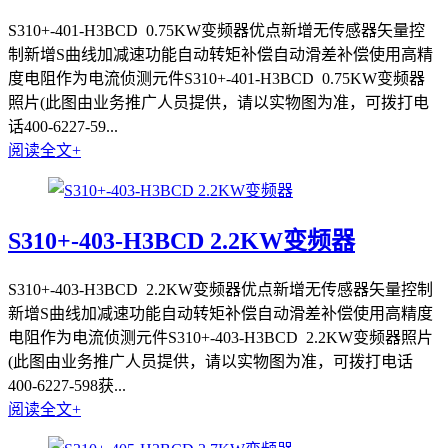
S310+-401-H3BCD 0.75KW变频器优点新增无传感器矢量控
制新增S曲线加减速功能自动转矩补偿自动滑差补偿使用高精
度电阻作为电流侦测元件S310+-401-H3BCD 0.75KW变频器
照片(此图由业务推广人员提供，请以实物图为准，可拨打电
话400-6227-59...
阅读全文+
S310+-403-H3BCD 2.2KW变频器
S310+-403-H3BCD 2.2KW变频器优点新增无传感器矢量控制
新增S曲线加减速功能自动转矩补偿自动滑差补偿使用高精度
电阻作为电流侦测元件S310+-403-H3BCD 2.2KW变频器照片
(此图由业务推广人员提供，请以实物图为准，可拨打电话
400-6227-598获...
阅读全文+