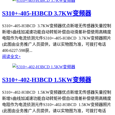
S310+-405-H3BCD 3.7KW变频器
S310+-405-H3BCD 3.7KW变频器优点新增无传感器矢量控制
新增S曲线加减速功能自动转矩补偿自动滑差补偿使用高精度
电阻作为电流侦测元件S310+-405-H3BCD 3.7KW变频器照片
(此图由业务推广人员提供，请以实物图为准，可拨打电话
400-6227-598获...
阅读全文+
S310+-402-H3BCD 1.5KW变频器
S310+-402-H3BCD 1.5KW变频器优点新增无传感器矢量控制
新增S曲线加减速功能自动转矩补偿自动滑差补偿使用高精度
电阻作为电流侦测元件S310+-402-H3BCD 1.5KW变频器照片
(此图由业务推广人员提供，请以实物图为准，可拨打电话