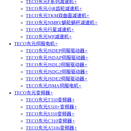
TECO东元F系列减速机
+
TECO东元小R齿轮减速机
+
TECO东元TKM双曲面减速机
+
TECO东元NMRV蜗轮蜗杆减速机
+
TECO东元行星减速机
+
TECO东元WP减速机
+
TECO东元伺服电机
+
TECO东元JSDEP伺服驱动器
+
TECO东元JSDAP伺服驱动器
+
TECO东元JSDL2伺服驱动器
+
TECO东元JSDG2伺服驱动器
+
TECO东元JSDE2伺服驱动器
+
TECO东元JSMA伺服电机
+
TECO东元变频器
+
TECO东元T310变频器
+
TECO东元S310+变频器
+
TECO东元S310变频器
+
TECO东元C310变频器
+
TECO东元A510s变频器
+