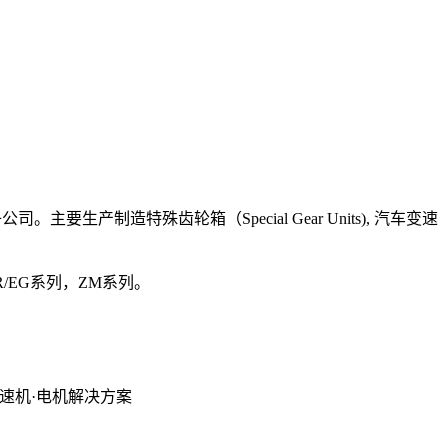
要生产制造特殊齿轮箱（Special Gear Units), 汽车变速
/EG系列，ZM系列。