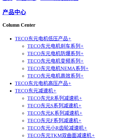
产品中心
Column Center
TECO东元电机低压产品
+
TECO东元电机刹车系列
+
TECO东元电机防爆系列
+
TECO东元电机变频系列
+
TECO东元电机NEMA系列
+
TECO东元电机高效系列
+
TECO东元电机高压产品
+
TECO东元减速机
+
TECO东元R系列减速机
+
TECO东元S系列减速机
+
TECO东元K系列减速机
+
TECO东元F系列减速机
+
TECO东元小R齿轮减速机
+
TECO东元TKM双曲面减速机
+