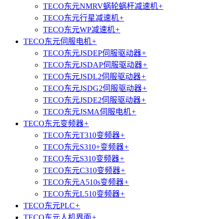
TECO东元NMRV蜗轮蜗杆减速机
+
TECO东元行星减速机
+
TECO东元WP减速机
+
TECO东元伺服电机
+
TECO东元JSDEP伺服驱动器
+
TECO东元JSDAP伺服驱动器
+
TECO东元JSDL2伺服驱动器
+
TECO东元JSDG2伺服驱动器
+
TECO东元JSDE2伺服驱动器
+
TECO东元JSMA伺服电机
+
TECO东元变频器
+
TECO东元T310变频器
+
TECO东元S310+变频器
+
TECO东元S310变频器
+
TECO东元C310变频器
+
TECO东元A510s变频器
+
TECO东元L510变频器
+
TECO东元PLC
+
TECO东元人机界面
+