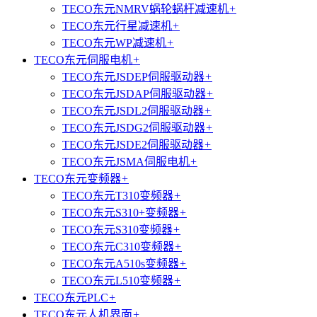
TECO东元NMRV蜗轮蜗杆减速机
+
TECO东元行星减速机
+
TECO东元WP减速机
+
TECO东元伺服电机
+
TECO东元JSDEP伺服驱动器
+
TECO东元JSDAP伺服驱动器
+
TECO东元JSDL2伺服驱动器
+
TECO东元JSDG2伺服驱动器
+
TECO东元JSDE2伺服驱动器
+
TECO东元JSMA伺服电机
+
TECO东元变频器
+
TECO东元T310变频器
+
TECO东元S310+变频器
+
TECO东元S310变频器
+
TECO东元C310变频器
+
TECO东元A510s变频器
+
TECO东元L510变频器
+
TECO东元PLC
+
TECO东元人机界面
+