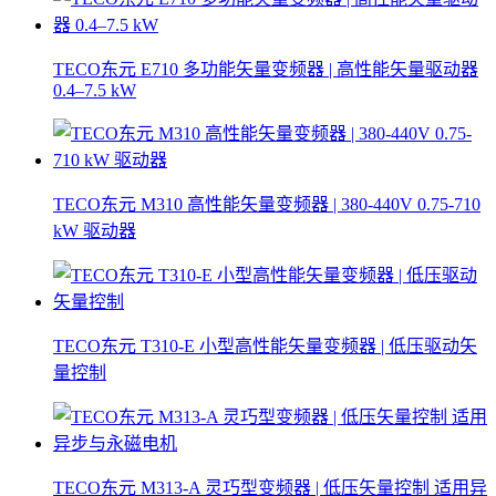
TECO东元 E710 多功能矢量变频器 | 高性能矢量驱动器
0.4–7.5 kW
TECO东元 M310 高性能矢量变频器 | 380-440V 0.75-710
kW 驱动器
TECO东元 T310-E 小型高性能矢量变频器 | 低压驱动矢
量控制
TECO东元 M313-A 灵巧型变频器 | 低压矢量控制 适用异