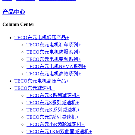
产品中心
Column Center
TECO东元电机低压产品
+
TECO东元电机刹车系列
+
TECO东元电机防爆系列
+
TECO东元电机变频系列
+
TECO东元电机NEMA系列
+
TECO东元电机高效系列
+
TECO东元电机高压产品
+
TECO东元减速机
+
TECO东元R系列减速机
+
TECO东元S系列减速机
+
TECO东元K系列减速机
+
TECO东元F系列减速机
+
TECO东元小R齿轮减速机
+
TECO东元TKM双曲面减速机
+