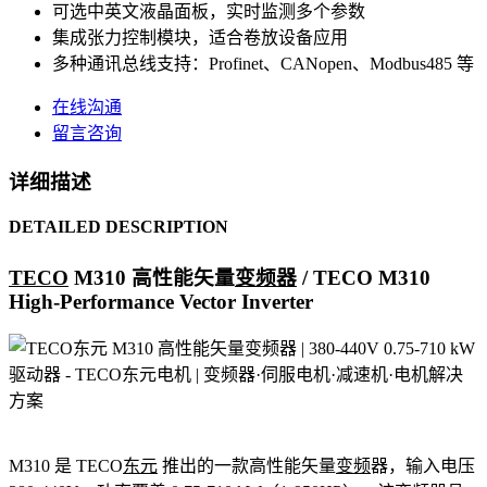
可选中英文液晶面板，实时监测多个参数
集成张力控制模块，适合卷放设备应用
多种通讯总线支持：Profinet、CANopen、Modbus485 等
在线沟通
留言咨询
详细描述
DETAILED DESCRIPTION
TECO
M310 高性能矢量
变频器
/ TECO M310
High-Performance Vector Inverter
M310 是 TECO
东元
推出的一款高性能矢量
变频
器，输入电压