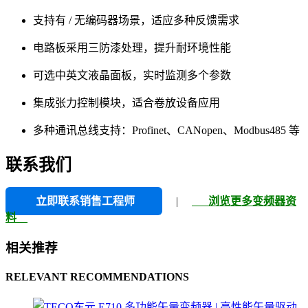
支持有 / 无编码器场景，适应多种反馈需求
电路板采用三防漆处理，提升耐环境性能
可选中英文液晶面板，实时监测多个参数
集成张力控制模块，适合卷放设备应用
多种通讯总线支持：Profinet、CANopen、Modbus485 等
联系我们
立即联系销售工程师
|
浏览更多变频器资
料
相关推荐
RELEVANT RECOMMENDATIONS