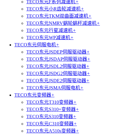
TECO东元F系列减速机
+
TECO东元小R齿轮减速机
+
TECO东元TKM双曲面减速机
+
TECO东元NMRV蜗轮蜗杆减速机
+
TECO东元行星减速机
+
TECO东元WP减速机
+
TECO东元伺服电机
+
TECO东元JSDEP伺服驱动器
+
TECO东元JSDAP伺服驱动器
+
TECO东元JSDL2伺服驱动器
+
TECO东元JSDG2伺服驱动器
+
TECO东元JSDE2伺服驱动器
+
TECO东元JSMA伺服电机
+
TECO东元变频器
+
TECO东元T310变频器
+
TECO东元S310+变频器
+
TECO东元S310变频器
+
TECO东元C310变频器
+
TECO东元A510s变频器
+