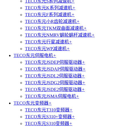
TECO东元S系列减速机
+
TECO东元K系列减速机
+
TECO东元F系列减速机
+
TECO东元小R齿轮减速机
+
TECO东元TKM双曲面减速机
+
TECO东元NMRV蜗轮蜗杆减速机
+
TECO东元行星减速机
+
TECO东元WP减速机
+
TECO东元伺服电机
+
TECO东元JSDEP伺服驱动器
+
TECO东元JSDAP伺服驱动器
+
TECO东元JSDL2伺服驱动器
+
TECO东元JSDG2伺服驱动器
+
TECO东元JSDE2伺服驱动器
+
TECO东元JSMA伺服电机
+
TECO东元变频器
+
TECO东元T310变频器
+
TECO东元S310+变频器
+
TECO东元S310变频器
+