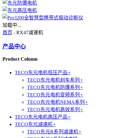
加载中...
首页
- RX47减速机
产品中心
Product Column
TECO东元电机低压产品
+
TECO东元电机刹车系列
+
TECO东元电机防爆系列
+
TECO东元电机变频系列
+
TECO东元电机NEMA系列
+
TECO东元电机高效系列
+
TECO东元电机高压产品
+
TECO东元减速机
+
TECO东元R系列减速机
+