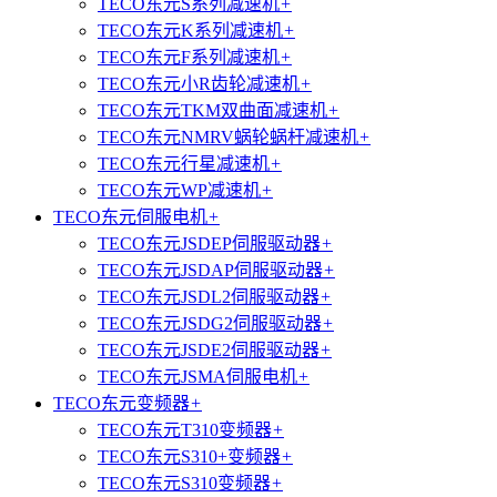
TECO东元S系列减速机
+
TECO东元K系列减速机
+
TECO东元F系列减速机
+
TECO东元小R齿轮减速机
+
TECO东元TKM双曲面减速机
+
TECO东元NMRV蜗轮蜗杆减速机
+
TECO东元行星减速机
+
TECO东元WP减速机
+
TECO东元伺服电机
+
TECO东元JSDEP伺服驱动器
+
TECO东元JSDAP伺服驱动器
+
TECO东元JSDL2伺服驱动器
+
TECO东元JSDG2伺服驱动器
+
TECO东元JSDE2伺服驱动器
+
TECO东元JSMA伺服电机
+
TECO东元变频器
+
TECO东元T310变频器
+
TECO东元S310+变频器
+
TECO东元S310变频器
+