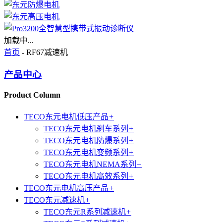
加载中...
首页
- RF67减速机
产品中心
Product Column
TECO东元电机低压产品
+
TECO东元电机刹车系列
+
TECO东元电机防爆系列
+
TECO东元电机变频系列
+
TECO东元电机NEMA系列
+
TECO东元电机高效系列
+
TECO东元电机高压产品
+
TECO东元减速机
+
TECO东元R系列减速机
+