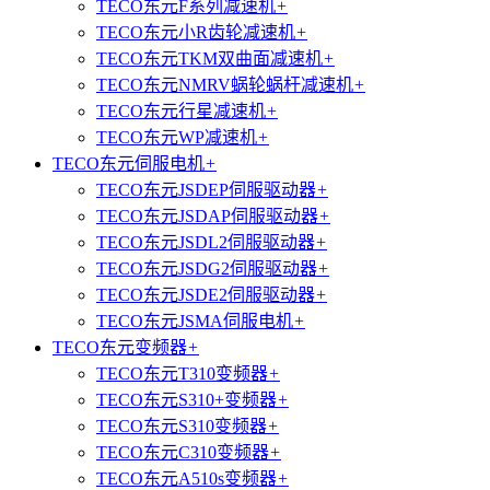
TECO东元F系列减速机
+
TECO东元小R齿轮减速机
+
TECO东元TKM双曲面减速机
+
TECO东元NMRV蜗轮蜗杆减速机
+
TECO东元行星减速机
+
TECO东元WP减速机
+
TECO东元伺服电机
+
TECO东元JSDEP伺服驱动器
+
TECO东元JSDAP伺服驱动器
+
TECO东元JSDL2伺服驱动器
+
TECO东元JSDG2伺服驱动器
+
TECO东元JSDE2伺服驱动器
+
TECO东元JSMA伺服电机
+
TECO东元变频器
+
TECO东元T310变频器
+
TECO东元S310+变频器
+
TECO东元S310变频器
+
TECO东元C310变频器
+
TECO东元A510s变频器
+