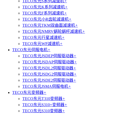
TECO东元S系列减速机
+
TECO东元K系列减速机
+
TECO东元F系列减速机
+
TECO东元小R齿轮减速机
+
TECO东元TKM双曲面减速机
+
TECO东元NMRV蜗轮蜗杆减速机
+
TECO东元行星减速机
+
TECO东元WP减速机
+
TECO东元伺服电机
+
TECO东元JSDEP伺服驱动器
+
TECO东元JSDAP伺服驱动器
+
TECO东元JSDL2伺服驱动器
+
TECO东元JSDG2伺服驱动器
+
TECO东元JSDE2伺服驱动器
+
TECO东元JSMA伺服电机
+
TECO东元变频器
+
TECO东元T310变频器
+
TECO东元S310+变频器
+
TECO东元S310变频器
+