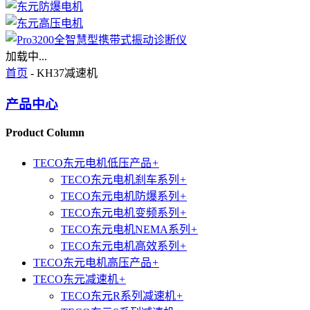
加载中...
首页
- KH37减速机
产品中心
Product Column
TECO东元电机低压产品
+
TECO东元电机刹车系列
+
TECO东元电机防爆系列
+
TECO东元电机变频系列
+
TECO东元电机NEMA系列
+
TECO东元电机高效系列
+
TECO东元电机高压产品
+
TECO东元减速机
+
TECO东元R系列减速机
+