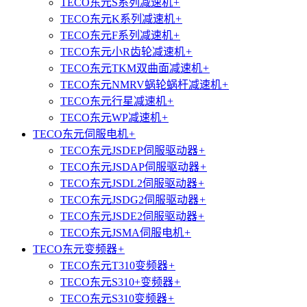
TECO东元S系列减速机
+
TECO东元K系列减速机
+
TECO东元F系列减速机
+
TECO东元小R齿轮减速机
+
TECO东元TKM双曲面减速机
+
TECO东元NMRV蜗轮蜗杆减速机
+
TECO东元行星减速机
+
TECO东元WP减速机
+
TECO东元伺服电机
+
TECO东元JSDEP伺服驱动器
+
TECO东元JSDAP伺服驱动器
+
TECO东元JSDL2伺服驱动器
+
TECO东元JSDG2伺服驱动器
+
TECO东元JSDE2伺服驱动器
+
TECO东元JSMA伺服电机
+
TECO东元变频器
+
TECO东元T310变频器
+
TECO东元S310+变频器
+
TECO东元S310变频器
+