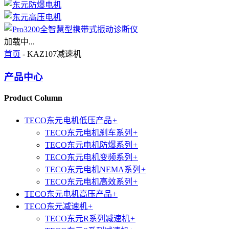
加载中...
首页
- KAZ107减速机
产品中心
Product Column
TECO东元电机低压产品
+
TECO东元电机刹车系列
+
TECO东元电机防爆系列
+
TECO东元电机变频系列
+
TECO东元电机NEMA系列
+
TECO东元电机高效系列
+
TECO东元电机高压产品
+
TECO东元减速机
+
TECO东元R系列减速机
+