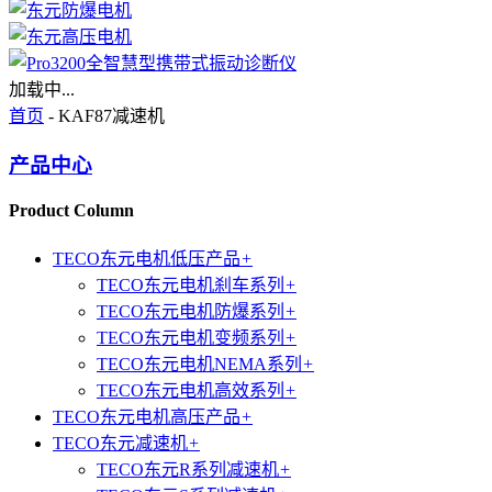
加载中...
首页
- KAF87减速机
产品中心
Product Column
TECO东元电机低压产品
+
TECO东元电机刹车系列
+
TECO东元电机防爆系列
+
TECO东元电机变频系列
+
TECO东元电机NEMA系列
+
TECO东元电机高效系列
+
TECO东元电机高压产品
+
TECO东元减速机
+
TECO东元R系列减速机
+