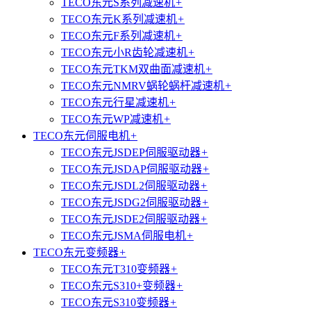
TECO东元S系列减速机
+
TECO东元K系列减速机
+
TECO东元F系列减速机
+
TECO东元小R齿轮减速机
+
TECO东元TKM双曲面减速机
+
TECO东元NMRV蜗轮蜗杆减速机
+
TECO东元行星减速机
+
TECO东元WP减速机
+
TECO东元伺服电机
+
TECO东元JSDEP伺服驱动器
+
TECO东元JSDAP伺服驱动器
+
TECO东元JSDL2伺服驱动器
+
TECO东元JSDG2伺服驱动器
+
TECO东元JSDE2伺服驱动器
+
TECO东元JSMA伺服电机
+
TECO东元变频器
+
TECO东元T310变频器
+
TECO东元S310+变频器
+
TECO东元S310变频器
+