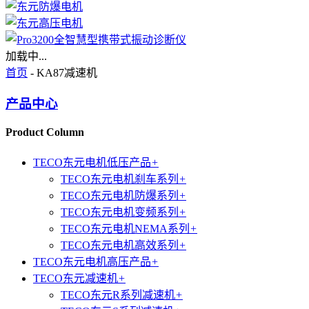
加载中...
首页
- KA87减速机
产品中心
Product Column
TECO东元电机低压产品
+
TECO东元电机刹车系列
+
TECO东元电机防爆系列
+
TECO东元电机变频系列
+
TECO东元电机NEMA系列
+
TECO东元电机高效系列
+
TECO东元电机高压产品
+
TECO东元减速机
+
TECO东元R系列减速机
+