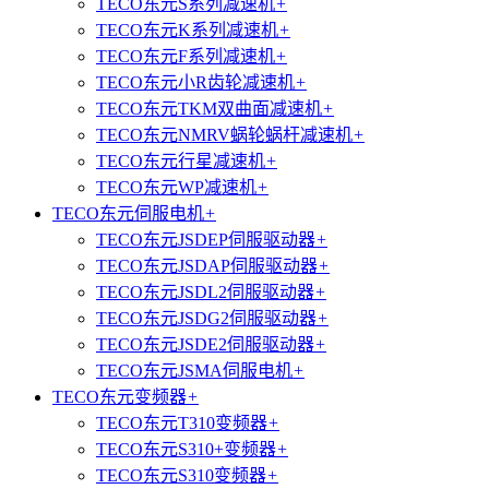
TECO东元S系列减速机
+
TECO东元K系列减速机
+
TECO东元F系列减速机
+
TECO东元小R齿轮减速机
+
TECO东元TKM双曲面减速机
+
TECO东元NMRV蜗轮蜗杆减速机
+
TECO东元行星减速机
+
TECO东元WP减速机
+
TECO东元伺服电机
+
TECO东元JSDEP伺服驱动器
+
TECO东元JSDAP伺服驱动器
+
TECO东元JSDL2伺服驱动器
+
TECO东元JSDG2伺服驱动器
+
TECO东元JSDE2伺服驱动器
+
TECO东元JSMA伺服电机
+
TECO东元变频器
+
TECO东元T310变频器
+
TECO东元S310+变频器
+
TECO东元S310变频器
+