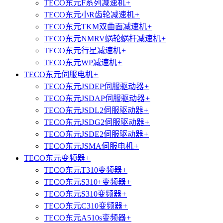
TECO东元F系列减速机
+
TECO东元小R齿轮减速机
+
TECO东元TKM双曲面减速机
+
TECO东元NMRV蜗轮蜗杆减速机
+
TECO东元行星减速机
+
TECO东元WP减速机
+
TECO东元伺服电机
+
TECO东元JSDEP伺服驱动器
+
TECO东元JSDAP伺服驱动器
+
TECO东元JSDL2伺服驱动器
+
TECO东元JSDG2伺服驱动器
+
TECO东元JSDE2伺服驱动器
+
TECO东元JSMA伺服电机
+
TECO东元变频器
+
TECO东元T310变频器
+
TECO东元S310+变频器
+
TECO东元S310变频器
+
TECO东元C310变频器
+
TECO东元A510s变频器
+