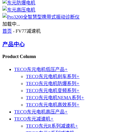
加载中...
首页
- FV77减速机
产品中心
Product Column
TECO东元电机低压产品
+
TECO东元电机刹车系列
+
TECO东元电机防爆系列
+
TECO东元电机变频系列
+
TECO东元电机NEMA系列
+
TECO东元电机高效系列
+
TECO东元电机高压产品
+
TECO东元减速机
+
TECO东元R系列减速机
+