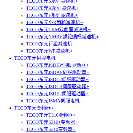
TECO东元S系列减速机
+
TECO东元K系列减速机
+
TECO东元F系列减速机
+
TECO东元小R齿轮减速机
+
TECO东元TKM双曲面减速机
+
TECO东元NMRV蜗轮蜗杆减速机
+
TECO东元行星减速机
+
TECO东元WP减速机
+
TECO东元伺服电机
+
TECO东元JSDEP伺服驱动器
+
TECO东元JSDAP伺服驱动器
+
TECO东元JSDL2伺服驱动器
+
TECO东元JSDG2伺服驱动器
+
TECO东元JSDE2伺服驱动器
+
TECO东元JSMA伺服电机
+
TECO东元变频器
+
TECO东元T310变频器
+
TECO东元S310+变频器
+
TECO东元S310变频器
+