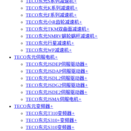
TECO东元S系列减速机
+
TECO东元K系列减速机
+
TECO东元F系列减速机
+
TECO东元小R齿轮减速机
+
TECO东元TKM双曲面减速机
+
TECO东元NMRV蜗轮蜗杆减速机
+
TECO东元行星减速机
+
TECO东元WP减速机
+
TECO东元伺服电机
+
TECO东元JSDEP伺服驱动器
+
TECO东元JSDAP伺服驱动器
+
TECO东元JSDL2伺服驱动器
+
TECO东元JSDG2伺服驱动器
+
TECO东元JSDE2伺服驱动器
+
TECO东元JSMA伺服电机
+
TECO东元变频器
+
TECO东元T310变频器
+
TECO东元S310+变频器
+
TECO东元S310变频器
+