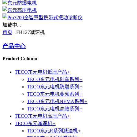
加载中...
首页
- FH127减速机
产品中心
Product Column
TECO东元电机低压产品
+
TECO东元电机刹车系列
+
TECO东元电机防爆系列
+
TECO东元电机变频系列
+
TECO东元电机NEMA系列
+
TECO东元电机高效系列
+
TECO东元电机高压产品
+
TECO东元减速机
+
TECO东元R系列减速机
+