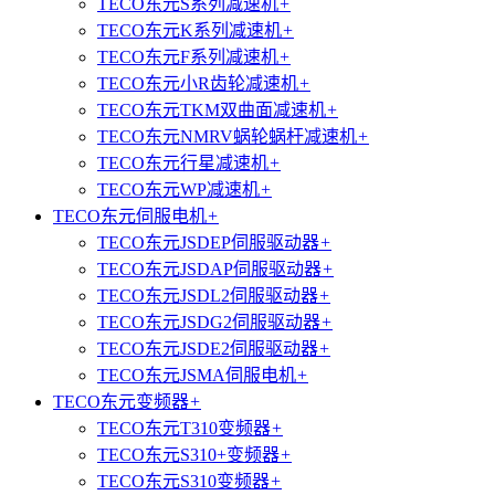
TECO东元S系列减速机
+
TECO东元K系列减速机
+
TECO东元F系列减速机
+
TECO东元小R齿轮减速机
+
TECO东元TKM双曲面减速机
+
TECO东元NMRV蜗轮蜗杆减速机
+
TECO东元行星减速机
+
TECO东元WP减速机
+
TECO东元伺服电机
+
TECO东元JSDEP伺服驱动器
+
TECO东元JSDAP伺服驱动器
+
TECO东元JSDL2伺服驱动器
+
TECO东元JSDG2伺服驱动器
+
TECO东元JSDE2伺服驱动器
+
TECO东元JSMA伺服电机
+
TECO东元变频器
+
TECO东元T310变频器
+
TECO东元S310+变频器
+
TECO东元S310变频器
+