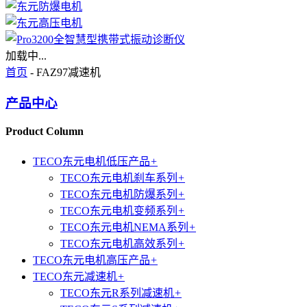
加载中...
首页
- FAZ97减速机
产品中心
Product Column
TECO东元电机低压产品
+
TECO东元电机刹车系列
+
TECO东元电机防爆系列
+
TECO东元电机变频系列
+
TECO东元电机NEMA系列
+
TECO东元电机高效系列
+
TECO东元电机高压产品
+
TECO东元减速机
+
TECO东元R系列减速机
+