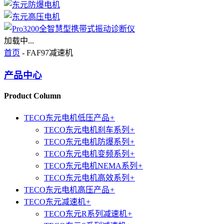
加载中...
首页
- FAF97减速机
产品中心
Product Column
TECO东元电机低压产品
+
TECO东元电机刹车系列
+
TECO东元电机防爆系列
+
TECO东元电机变频系列
+
TECO东元电机NEMA系列
+
TECO东元电机高效系列
+
TECO东元电机高压产品
+
TECO东元减速机
+
TECO东元R系列减速机
+