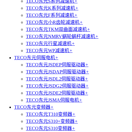
TECO东元S系列减速机
+
TECO东元K系列减速机
+
TECO东元F系列减速机
+
TECO东元小R齿轮减速机
+
TECO东元TKM双曲面减速机
+
TECO东元NMRV蜗轮蜗杆减速机
+
TECO东元行星减速机
+
TECO东元WP减速机
+
TECO东元伺服电机
+
TECO东元JSDEP伺服驱动器
+
TECO东元JSDAP伺服驱动器
+
TECO东元JSDL2伺服驱动器
+
TECO东元JSDG2伺服驱动器
+
TECO东元JSDE2伺服驱动器
+
TECO东元JSMA伺服电机
+
TECO东元变频器
+
TECO东元T310变频器
+
TECO东元S310+变频器
+
TECO东元S310变频器
+