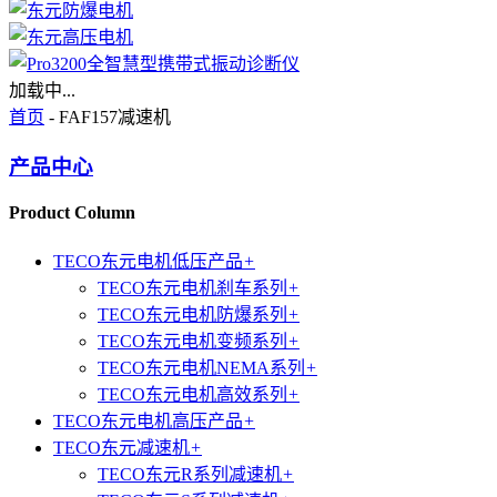
加载中...
首页
- FAF157减速机
产品中心
Product Column
TECO东元电机低压产品
+
TECO东元电机刹车系列
+
TECO东元电机防爆系列
+
TECO东元电机变频系列
+
TECO东元电机NEMA系列
+
TECO东元电机高效系列
+
TECO东元电机高压产品
+
TECO东元减速机
+
TECO东元R系列减速机
+