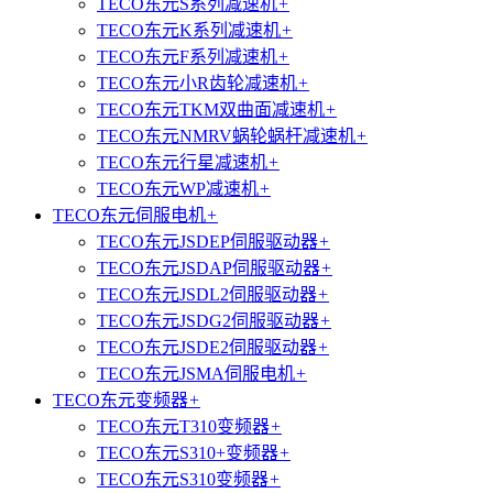
TECO东元S系列减速机
+
TECO东元K系列减速机
+
TECO东元F系列减速机
+
TECO东元小R齿轮减速机
+
TECO东元TKM双曲面减速机
+
TECO东元NMRV蜗轮蜗杆减速机
+
TECO东元行星减速机
+
TECO东元WP减速机
+
TECO东元伺服电机
+
TECO东元JSDEP伺服驱动器
+
TECO东元JSDAP伺服驱动器
+
TECO东元JSDL2伺服驱动器
+
TECO东元JSDG2伺服驱动器
+
TECO东元JSDE2伺服驱动器
+
TECO东元JSMA伺服电机
+
TECO东元变频器
+
TECO东元T310变频器
+
TECO东元S310+变频器
+
TECO东元S310变频器
+