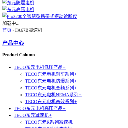
加载中...
首页
- FA67B减速机
产品中心
Product Column
TECO东元电机低压产品
+
TECO东元电机刹车系列
+
TECO东元电机防爆系列
+
TECO东元电机变频系列
+
TECO东元电机NEMA系列
+
TECO东元电机高效系列
+
TECO东元电机高压产品
+
TECO东元减速机
+
TECO东元R系列减速机
+