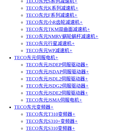
TECO东元S系列减速机
+
TECO东元K系列减速机
+
TECO东元F系列减速机
+
TECO东元小R齿轮减速机
+
TECO东元TKM双曲面减速机
+
TECO东元NMRV蜗轮蜗杆减速机
+
TECO东元行星减速机
+
TECO东元WP减速机
+
TECO东元伺服电机
+
TECO东元JSDEP伺服驱动器
+
TECO东元JSDAP伺服驱动器
+
TECO东元JSDL2伺服驱动器
+
TECO东元JSDG2伺服驱动器
+
TECO东元JSDE2伺服驱动器
+
TECO东元JSMA伺服电机
+
TECO东元变频器
+
TECO东元T310变频器
+
TECO东元S310+变频器
+
TECO东元S310变频器
+