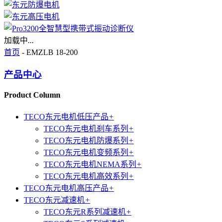
加载中...
首页
- EMZLB 18-200
产品中心
Product Column
TECO东元电机低压产品
+
TECO东元电机刹车系列
+
TECO东元电机防爆系列
+
TECO东元电机变频系列
+
TECO东元电机NEMA系列
+
TECO东元电机高效系列
+
TECO东元电机高压产品
+
TECO东元减速机
+
TECO东元R系列减速机
+