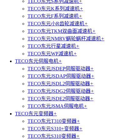
TECO东元S系列减速机
+
TECO东元K系列减速机
+
TECO东元F系列减速机
+
TECO东元小R齿轮减速机
+
TECO东元TKM双曲面减速机
+
TECO东元NMRV蜗轮蜗杆减速机
+
TECO东元行星减速机
+
TECO东元WP减速机
+
TECO东元伺服电机
+
TECO东元JSDEP伺服驱动器
+
TECO东元JSDAP伺服驱动器
+
TECO东元JSDL2伺服驱动器
+
TECO东元JSDG2伺服驱动器
+
TECO东元JSDE2伺服驱动器
+
TECO东元JSMA伺服电机
+
TECO东元变频器
+
TECO东元T310变频器
+
TECO东元S310+变频器
+
TECO东元S310变频器
+