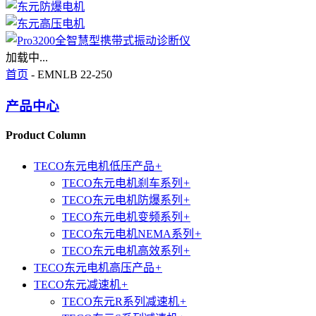
加载中...
首页
- EMNLB 22-250
产品中心
Product Column
TECO东元电机低压产品
+
TECO东元电机刹车系列
+
TECO东元电机防爆系列
+
TECO东元电机变频系列
+
TECO东元电机NEMA系列
+
TECO东元电机高效系列
+
TECO东元电机高压产品
+
TECO东元减速机
+
TECO东元R系列减速机
+