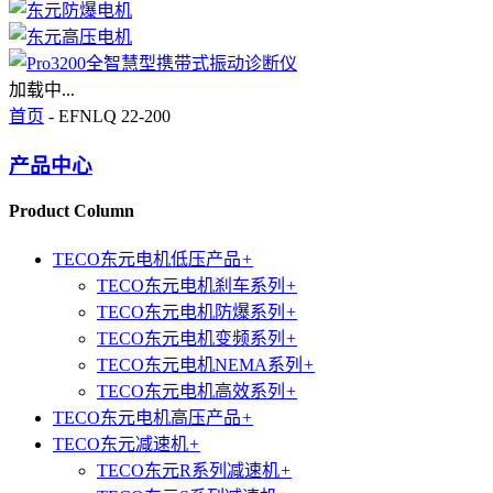
加载中...
首页
- EFNLQ 22-200
产品中心
Product Column
TECO东元电机低压产品
+
TECO东元电机刹车系列
+
TECO东元电机防爆系列
+
TECO东元电机变频系列
+
TECO东元电机NEMA系列
+
TECO东元电机高效系列
+
TECO东元电机高压产品
+
TECO东元减速机
+
TECO东元R系列减速机
+