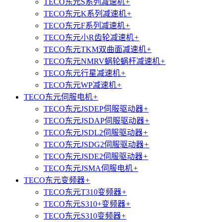
TECO东元S系列减速机
+
TECO东元K系列减速机
+
TECO东元F系列减速机
+
TECO东元小R齿轮减速机
+
TECO东元TKM双曲面减速机
+
TECO东元NMRV蜗轮蜗杆减速机
+
TECO东元行星减速机
+
TECO东元WP减速机
+
TECO东元伺服电机
+
TECO东元JSDEP伺服驱动器
+
TECO东元JSDAP伺服驱动器
+
TECO东元JSDL2伺服驱动器
+
TECO东元JSDG2伺服驱动器
+
TECO东元JSDE2伺服驱动器
+
TECO东元JSMA伺服电机
+
TECO东元变频器
+
TECO东元T310变频器
+
TECO东元S310+变频器
+
TECO东元S310变频器
+