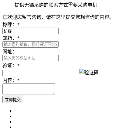
提供无锡采购的联系方式需要采购电机
◎欢迎您留言咨询，请在这里提交您想咨询的内容。
称呼：
*
邮箱：
*
网址：
验证：
*
内容：
*