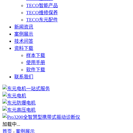
TECO智能产品
TECO维修保养
TECO东元配件
新闻资讯
案例展示
技术问答
资料下载
样本下载
使用手册
软件下载
联系我们
加载中...
首页
-
案例展示