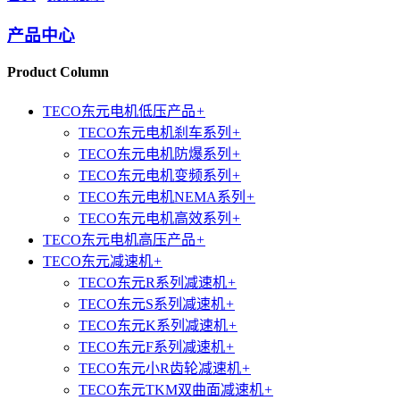
产品中心
Product Column
TECO东元电机低压产品
+
TECO东元电机刹车系列
+
TECO东元电机防爆系列
+
TECO东元电机变频系列
+
TECO东元电机NEMA系列
+
TECO东元电机高效系列
+
TECO东元电机高压产品
+
TECO东元减速机
+
TECO东元R系列减速机
+
TECO东元S系列减速机
+
TECO东元K系列减速机
+
TECO东元F系列减速机
+
TECO东元小R齿轮减速机
+
TECO东元TKM双曲面减速机
+