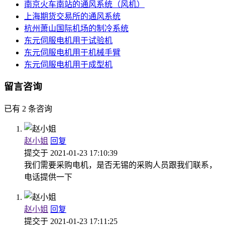
南京火车南站的通风系统（风机）
上海期货交易所的通风系统
杭州萧山国际机场的制冷系统
东元伺服电机用于试验机
东元伺服电机用于机械手臂
东元伺服电机用于成型机
留言咨询
已有 2 条咨询
赵小姐
回复
提交于
2021-01-23 17:10:39
我们需要采购电机，是否无锡的采购人员跟我们联系，
电话提供一下
赵小姐
回复
提交于
2021-01-23 17:11:25