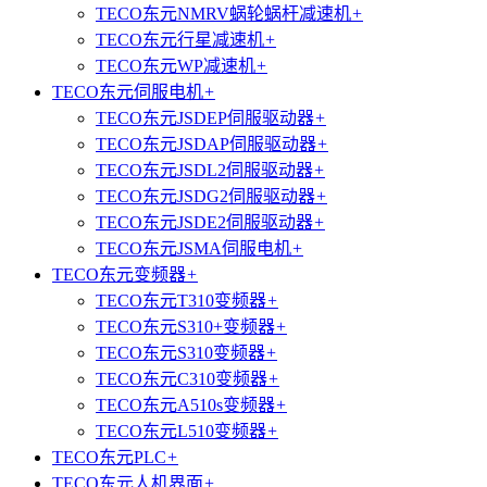
TECO东元NMRV蜗轮蜗杆减速机
+
TECO东元行星减速机
+
TECO东元WP减速机
+
TECO东元伺服电机
+
TECO东元JSDEP伺服驱动器
+
TECO东元JSDAP伺服驱动器
+
TECO东元JSDL2伺服驱动器
+
TECO东元JSDG2伺服驱动器
+
TECO东元JSDE2伺服驱动器
+
TECO东元JSMA伺服电机
+
TECO东元变频器
+
TECO东元T310变频器
+
TECO东元S310+变频器
+
TECO东元S310变频器
+
TECO东元C310变频器
+
TECO东元A510s变频器
+
TECO东元L510变频器
+
TECO东元PLC
+
TECO东元人机界面
+