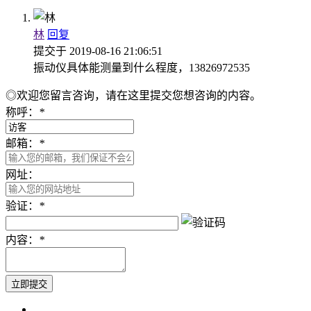
林
回复
提交于
2019-08-16 21:06:51
振动仪具体能测量到什么程度，13826972535
◎欢迎您留言咨询，请在这里提交您想咨询的内容。
称呼：
*
邮箱：
*
网址：
验证：
*
内容：
*