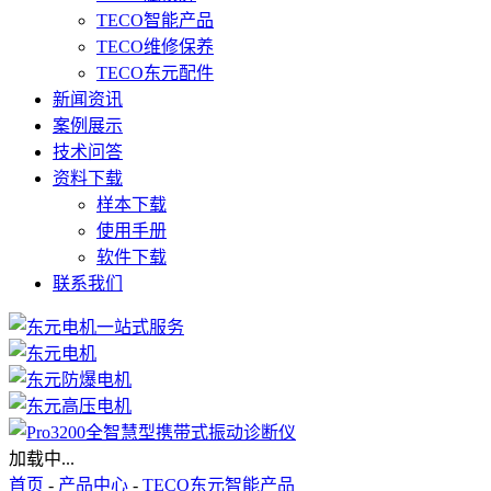
TECO智能产品
TECO维修保养
TECO东元配件
新闻资讯
案例展示
技术问答
资料下载
样本下载
使用手册
软件下载
联系我们
加载中...
首页
-
产品中心
-
TECO东元智能产品