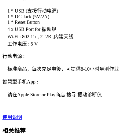
1 * USB (支援行动电源)
1 * DC Jack (5V/2A)
1 * Reset Button
4 x USB Port for 振动规
Wi-Fi : 802.11n, 2T2R ,内建天线
工作电压 : 5 V
行动电源 :
标准商品，每次充足电後，可提供8-10小时量测作业
智慧型手机App :
请在Apple Store or Play商店 搜寻 振动诊断仪
使用说明
相关推荐