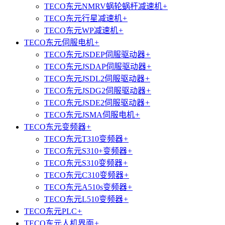
TECO东元NMRV蜗轮蜗杆减速机
+
TECO东元行星减速机
+
TECO东元WP减速机
+
TECO东元伺服电机
+
TECO东元JSDEP伺服驱动器
+
TECO东元JSDAP伺服驱动器
+
TECO东元JSDL2伺服驱动器
+
TECO东元JSDG2伺服驱动器
+
TECO东元JSDE2伺服驱动器
+
TECO东元JSMA伺服电机
+
TECO东元变频器
+
TECO东元T310变频器
+
TECO东元S310+变频器
+
TECO东元S310变频器
+
TECO东元C310变频器
+
TECO东元A510s变频器
+
TECO东元L510变频器
+
TECO东元PLC
+
TECO东元人机界面
+