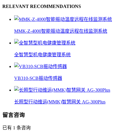
RELEVANT RECOMMENDATIONS
MMK-Z-4000智能振动温度远程在线监测系统
全智慧型机电健康管理系统
VB310-SCB振动传感器
长照型行动维运(MMK)智慧网关 AG-300Plus
留言咨询
已有 1 条咨询