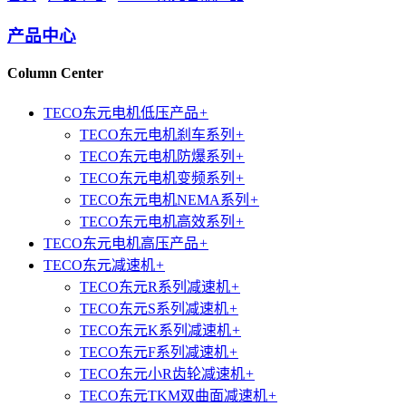
产品中心
Column Center
TECO东元电机低压产品
+
TECO东元电机刹车系列
+
TECO东元电机防爆系列
+
TECO东元电机变频系列
+
TECO东元电机NEMA系列
+
TECO东元电机高效系列
+
TECO东元电机高压产品
+
TECO东元减速机
+
TECO东元R系列减速机
+
TECO东元S系列减速机
+
TECO东元K系列减速机
+
TECO东元F系列减速机
+
TECO东元小R齿轮减速机
+
TECO东元TKM双曲面减速机
+