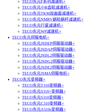
TECO东元F系列减速机
+
TECO东元小R齿轮减速机
+
TECO东元TKM双曲面减速机
+
TECO东元NMRV蜗轮蜗杆减速机
+
TECO东元行星减速机
+
TECO东元WP减速机
+
TECO东元伺服电机
+
TECO东元JSDEP伺服驱动器
+
TECO东元JSDAP伺服驱动器
+
TECO东元JSDL2伺服驱动器
+
TECO东元JSDG2伺服驱动器
+
TECO东元JSDE2伺服驱动器
+
TECO东元JSMA伺服电机
+
TECO东元变频器
+
TECO东元T310变频器
+
TECO东元S310+变频器
+
TECO东元S310变频器
+
TECO东元C310变频器
+
TECO东元A510s变频器
+