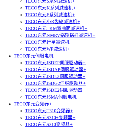
TECO东元S系列减速机
+
TECO东元K系列减速机
+
TECO东元F系列减速机
+
TECO东元小R齿轮减速机
+
TECO东元TKM双曲面减速机
+
TECO东元NMRV蜗轮蜗杆减速机
+
TECO东元行星减速机
+
TECO东元WP减速机
+
TECO东元伺服电机
+
TECO东元JSDEP伺服驱动器
+
TECO东元JSDAP伺服驱动器
+
TECO东元JSDL2伺服驱动器
+
TECO东元JSDG2伺服驱动器
+
TECO东元JSDE2伺服驱动器
+
TECO东元JSMA伺服电机
+
TECO东元变频器
+
TECO东元T310变频器
+
TECO东元S310+变频器
+
TECO东元S310变频器
+