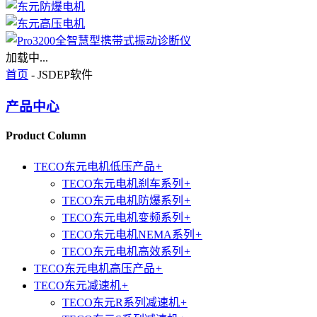
加载中...
首页
- JSDEP软件
产品中心
Product Column
TECO东元电机低压产品
+
TECO东元电机刹车系列
+
TECO东元电机防爆系列
+
TECO东元电机变频系列
+
TECO东元电机NEMA系列
+
TECO东元电机高效系列
+
TECO东元电机高压产品
+
TECO东元减速机
+
TECO东元R系列减速机
+