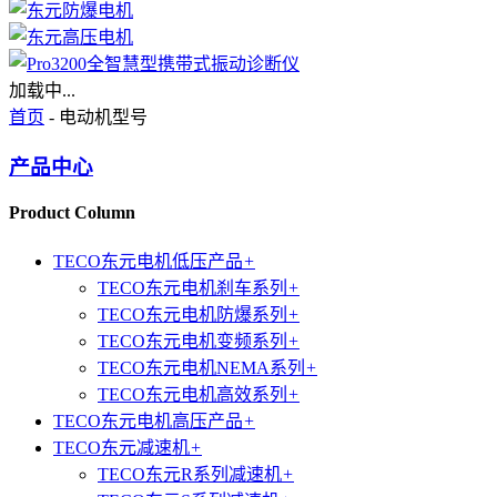
加载中...
首页
- 电动机型号
产品中心
Product Column
TECO东元电机低压产品
+
TECO东元电机刹车系列
+
TECO东元电机防爆系列
+
TECO东元电机变频系列
+
TECO东元电机NEMA系列
+
TECO东元电机高效系列
+
TECO东元电机高压产品
+
TECO东元减速机
+
TECO东元R系列减速机
+