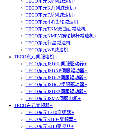
TECO东元S系列减速机
+
TECO东元K系列减速机
+
TECO东元F系列减速机
+
TECO东元小R齿轮减速机
+
TECO东元TKM双曲面减速机
+
TECO东元NMRV蜗轮蜗杆减速机
+
TECO东元行星减速机
+
TECO东元WP减速机
+
TECO东元伺服电机
+
TECO东元JSDEP伺服驱动器
+
TECO东元JSDAP伺服驱动器
+
TECO东元JSDL2伺服驱动器
+
TECO东元JSDG2伺服驱动器
+
TECO东元JSDE2伺服驱动器
+
TECO东元JSMA伺服电机
+
TECO东元变频器
+
TECO东元T310变频器
+
TECO东元S310+变频器
+
TECO东元S310变频器
+