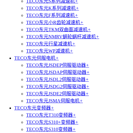
TECO东元S系列减速机
+
TECO东元K系列减速机
+
TECO东元F系列减速机
+
TECO东元小R齿轮减速机
+
TECO东元TKM双曲面减速机
+
TECO东元NMRV蜗轮蜗杆减速机
+
TECO东元行星减速机
+
TECO东元WP减速机
+
TECO东元伺服电机
+
TECO东元JSDEP伺服驱动器
+
TECO东元JSDAP伺服驱动器
+
TECO东元JSDL2伺服驱动器
+
TECO东元JSDG2伺服驱动器
+
TECO东元JSDE2伺服驱动器
+
TECO东元JSMA伺服电机
+
TECO东元变频器
+
TECO东元T310变频器
+
TECO东元S310+变频器
+
TECO东元S310变频器
+