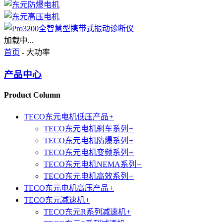
加载中...
首页
- 大功率
产品中心
Product Column
TECO东元电机低压产品
+
TECO东元电机刹车系列
+
TECO东元电机防爆系列
+
TECO东元电机变频系列
+
TECO东元电机NEMA系列
+
TECO东元电机高效系列
+
TECO东元电机高压产品
+
TECO东元减速机
+
TECO东元R系列减速机
+