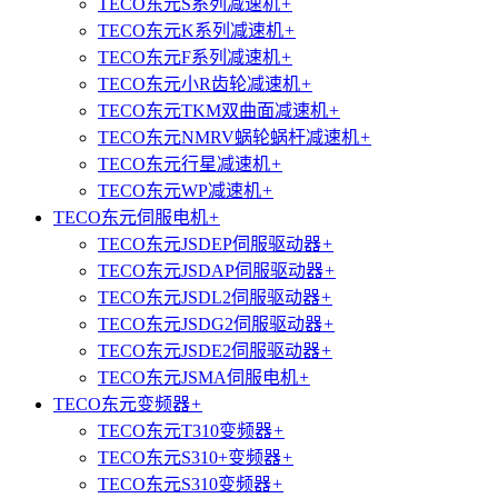
TECO东元S系列减速机
+
TECO东元K系列减速机
+
TECO东元F系列减速机
+
TECO东元小R齿轮减速机
+
TECO东元TKM双曲面减速机
+
TECO东元NMRV蜗轮蜗杆减速机
+
TECO东元行星减速机
+
TECO东元WP减速机
+
TECO东元伺服电机
+
TECO东元JSDEP伺服驱动器
+
TECO东元JSDAP伺服驱动器
+
TECO东元JSDL2伺服驱动器
+
TECO东元JSDG2伺服驱动器
+
TECO东元JSDE2伺服驱动器
+
TECO东元JSMA伺服电机
+
TECO东元变频器
+
TECO东元T310变频器
+
TECO东元S310+变频器
+
TECO东元S310变频器
+