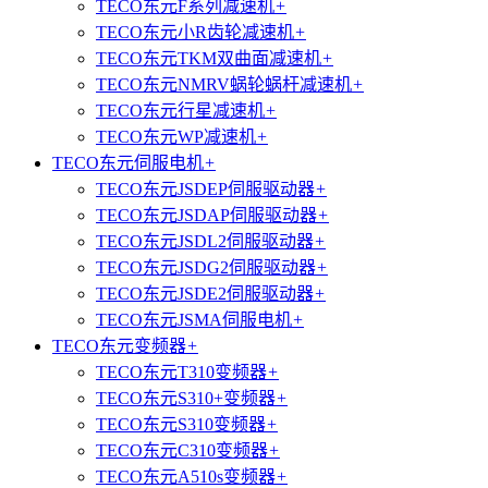
TECO东元F系列减速机
+
TECO东元小R齿轮减速机
+
TECO东元TKM双曲面减速机
+
TECO东元NMRV蜗轮蜗杆减速机
+
TECO东元行星减速机
+
TECO东元WP减速机
+
TECO东元伺服电机
+
TECO东元JSDEP伺服驱动器
+
TECO东元JSDAP伺服驱动器
+
TECO东元JSDL2伺服驱动器
+
TECO东元JSDG2伺服驱动器
+
TECO东元JSDE2伺服驱动器
+
TECO东元JSMA伺服电机
+
TECO东元变频器
+
TECO东元T310变频器
+
TECO东元S310+变频器
+
TECO东元S310变频器
+
TECO东元C310变频器
+
TECO东元A510s变频器
+