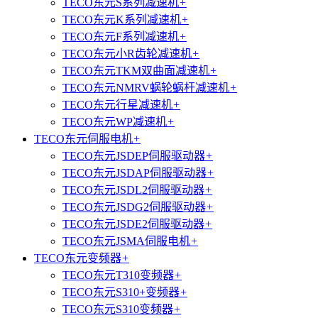
TECO东元S系列减速机
+
TECO东元K系列减速机
+
TECO东元F系列减速机
+
TECO东元小R齿轮减速机
+
TECO东元TKM双曲面减速机
+
TECO东元NMRV蜗轮蜗杆减速机
+
TECO东元行星减速机
+
TECO东元WP减速机
+
TECO东元伺服电机
+
TECO东元JSDEP伺服驱动器
+
TECO东元JSDAP伺服驱动器
+
TECO东元JSDL2伺服驱动器
+
TECO东元JSDG2伺服驱动器
+
TECO东元JSDE2伺服驱动器
+
TECO东元JSMA伺服电机
+
TECO东元变频器
+
TECO东元T310变频器
+
TECO东元S310+变频器
+
TECO东元S310变频器
+