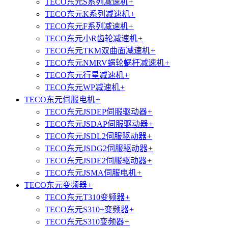
TECO东元S系列减速机
+
TECO东元K系列减速机
+
TECO东元F系列减速机
+
TECO东元小R齿轮减速机
+
TECO东元TKM双曲面减速机
+
TECO东元NMRV蜗轮蜗杆减速机
+
TECO东元行星减速机
+
TECO东元WP减速机
+
TECO东元伺服电机
+
TECO东元JSDEP伺服驱动器
+
TECO东元JSDAP伺服驱动器
+
TECO东元JSDL2伺服驱动器
+
TECO东元JSDG2伺服驱动器
+
TECO东元JSDE2伺服驱动器
+
TECO东元JSMA伺服电机
+
TECO东元变频器
+
TECO东元T310变频器
+
TECO东元S310+变频器
+
TECO东元S310变频器
+