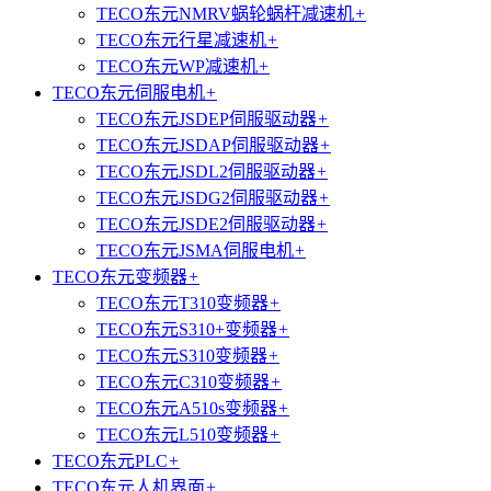
TECO东元NMRV蜗轮蜗杆减速机
+
TECO东元行星减速机
+
TECO东元WP减速机
+
TECO东元伺服电机
+
TECO东元JSDEP伺服驱动器
+
TECO东元JSDAP伺服驱动器
+
TECO东元JSDL2伺服驱动器
+
TECO东元JSDG2伺服驱动器
+
TECO东元JSDE2伺服驱动器
+
TECO东元JSMA伺服电机
+
TECO东元变频器
+
TECO东元T310变频器
+
TECO东元S310+变频器
+
TECO东元S310变频器
+
TECO东元C310变频器
+
TECO东元A510s变频器
+
TECO东元L510变频器
+
TECO东元PLC
+
TECO东元人机界面
+