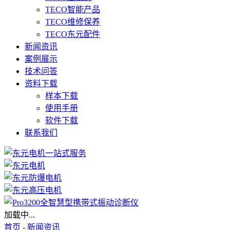
TECO智能产品
TECO维修保养
TECO东元配件
新闻资讯
案例展示
技术问答
资料下载
样本下载
使用手册
软件下载
联系我们
加载中...
首页
-
新闻资讯