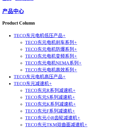
产品中心
Product Column
TECO东元电机低压产品
+
TECO东元电机刹车系列
+
TECO东元电机防爆系列
+
TECO东元电机变频系列
+
TECO东元电机NEMA系列
+
TECO东元电机高效系列
+
TECO东元电机高压产品
+
TECO东元减速机
+
TECO东元R系列减速机
+
TECO东元S系列减速机
+
TECO东元K系列减速机
+
TECO东元F系列减速机
+
TECO东元小R齿轮减速机
+
TECO东元TKM双曲面减速机
+