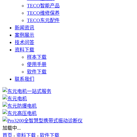
TECO智能产品
TECO维修保养
TECO东元配件
新闻资讯
案例展示
技术问答
资料下载
样本下载
使用手册
软件下载
联系我们
加载中...
首页
-
资料下载
-
软件下载