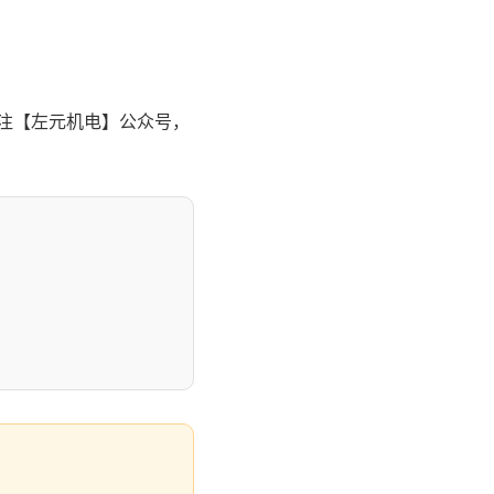
关注【左元机电】公众号，