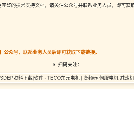
更完整的技术支持文档，请关注公众号并联系业务人员，即可获
电】公众号，联系业务人员后即可获取下载链接。
📱 扫码关注：