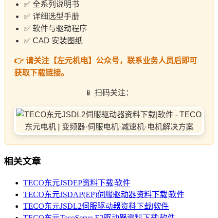
✅ 全系列说明书
✅ 详细选型手册
✅ 软件与驱动程序
✅ CAD 安装图纸
👉 请关注【左元机电】公众号，联系业务人员后即可
获取下载链接。
📱 扫码关注：
相关文章
TECO东元JSDEP资料下载|软件
TECO东元JSDAP(EP)伺服驱动器资料下载|软件
TECO东元JSDL2伺服驱动器资料下载|软件
TECO东元TecoServo E2驱动器资料下载|软件