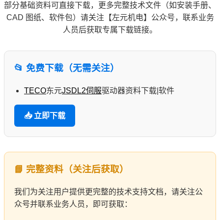
部分基础资料可直接下载，更多完整技术文件（如安装手册、
CAD 图纸、软件包）请关注【左元机电】公众号，联系业务
人员后获取专属下载链接。
📂 免费下载（无需关注）
TECO
东元
JSDL2
伺服
驱动器资料下载|软件
📥 立即下载
📘 完整资料（关注后获取）
我们为关注用户提供更完整的技术支持文档，请关注公
众号并联系业务人员，即可获取：