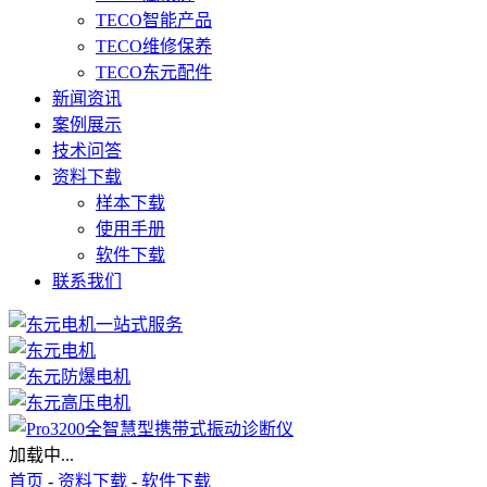
TECO智能产品
TECO维修保养
TECO东元配件
新闻资讯
案例展示
技术问答
资料下载
样本下载
使用手册
软件下载
联系我们
加载中...
首页
-
资料下载
-
软件下载