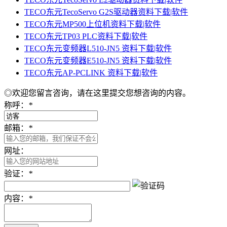
TECO东元TecoServo G2S驱动器资料下载|软件
TECO东元MP500上位机资料下载|软件
TECO东元TP03 PLC资料下载|软件
TECO东元变频器L510-JN5 资料下载|软件
TECO东元变频器E510-JN5 资料下载|软件
TECO东元AP-PCLINK 资料下载|软件
◎欢迎您留言咨询，请在这里提交您想咨询的内容。
称呼：
*
邮箱：
*
网址：
验证：
*
内容：
*