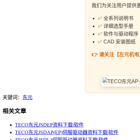
我们为关注用户提供
✅ 全系列说明书
✅ 详细选型手册
✅ 软件与驱动程序
✅ CAD 安装图纸
👉 请关注【左元机
关键词：
东元
相关文章
TECO东元JSDEP资料下载|软件
TECO东元JSDAP(EP)伺服驱动器资料下载|软件
TECO东元JSDL2伺服驱动器资料下载|软件