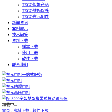
TECO智能产品
TECO维修保养
TECO东元配件
新闻资讯
案例展示
技术问答
资料下载
样本下载
使用手册
软件下载
联系我们
加载中...
首页
-
资料下载
-
软件下载