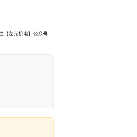
关注【左元机电】公众号，