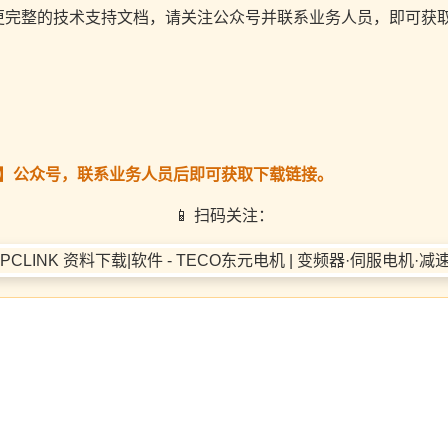
更完整的技术支持文档，请关注公众号并联系业务人员，即可获
电】公众号，联系业务人员后即可获取下载链接。
📱 扫码关注：