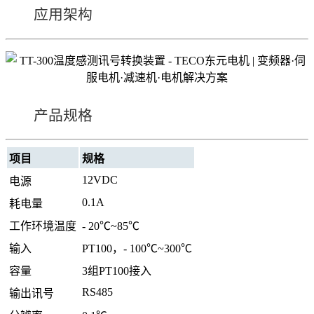
应用架构
产品规格
项目
规格
12VDC
电源
0.1A
耗电量
工作环境温度
- 20℃~85℃
输入
PT100，- 100℃~300℃
容量
3组PT100接入
RS485
输出讯号