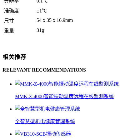
分辨率
0.1℃
准确度
±1℃
54 x 35 x 16.9mm
尺寸
31g
重量
相关推荐
RELEVANT RECOMMENDATIONS
MMK-Z-4000智能振动温度远程在线监测系统
全智慧型机电健康管理系统