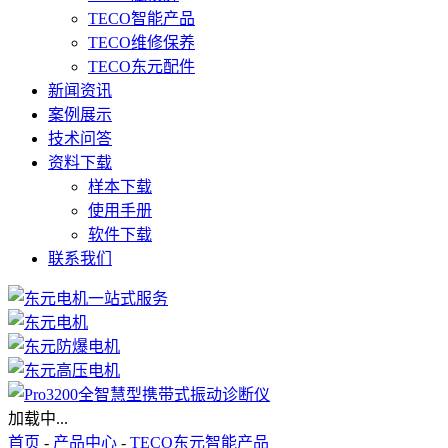
TECO智能产品
TECO维修保养
TECO东元配件
新闻资讯
案例展示
技术问答
资料下载
样本下载
使用手册
软件下载
联系我们
加载中...
首页
-
产品中心
-
TECO东元智能产品