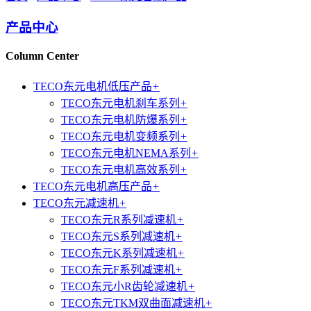
产品中心
Column Center
TECO东元电机低压产品
+
TECO东元电机刹车系列
+
TECO东元电机防爆系列
+
TECO东元电机变频系列
+
TECO东元电机NEMA系列
+
TECO东元电机高效系列
+
TECO东元电机高压产品
+
TECO东元减速机
+
TECO东元R系列减速机
+
TECO东元S系列减速机
+
TECO东元K系列减速机
+
TECO东元F系列减速机
+
TECO东元小R齿轮减速机
+
TECO东元TKM双曲面减速机
+