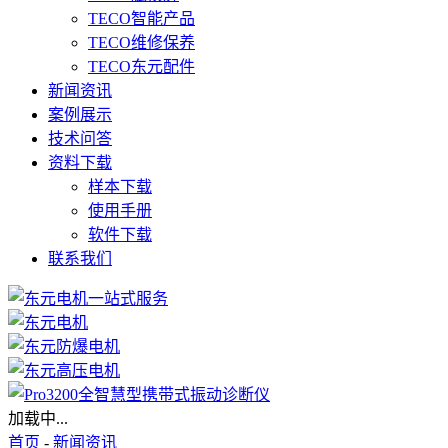
TECO智能产品
TECO维修保养
TECO东元配件
新闻资讯
案例展示
技术问答
资料下载
样本下载
使用手册
软件下载
联系我们
加载中...
首页
-
新闻资讯