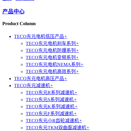
产品中心
Product Column
TECO东元电机低压产品
+
TECO东元电机刹车系列
+
TECO东元电机防爆系列
+
TECO东元电机变频系列
+
TECO东元电机NEMA系列
+
TECO东元电机高效系列
+
TECO东元电机高压产品
+
TECO东元减速机
+
TECO东元R系列减速机
+
TECO东元S系列减速机
+
TECO东元K系列减速机
+
TECO东元F系列减速机
+
TECO东元小R齿轮减速机
+
TECO东元TKM双曲面减速机
+