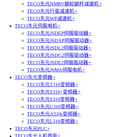
TECO东元NMRV蜗轮蜗杆减速机
+
TECO东元行星减速机
+
TECO东元WP减速机
+
TECO东元伺服电机
+
TECO东元JSDEP伺服驱动器
+
TECO东元JSDAP伺服驱动器
+
TECO东元JSDL2伺服驱动器
+
TECO东元JSDG2伺服驱动器
+
TECO东元JSDE2伺服驱动器
+
TECO东元JSMA伺服电机
+
TECO东元变频器
+
TECO东元T310变频器
+
TECO东元S310+变频器
+
TECO东元S310变频器
+
TECO东元C310变频器
+
TECO东元A510s变频器
+
TECO东元L510变频器
+
TECO东元PLC
+
TECO东元人机界面
+