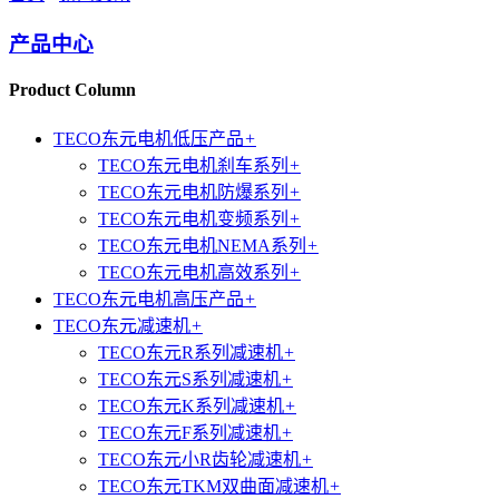
产品中心
Product Column
TECO东元电机低压产品
+
TECO东元电机刹车系列
+
TECO东元电机防爆系列
+
TECO东元电机变频系列
+
TECO东元电机NEMA系列
+
TECO东元电机高效系列
+
TECO东元电机高压产品
+
TECO东元减速机
+
TECO东元R系列减速机
+
TECO东元S系列减速机
+
TECO东元K系列减速机
+
TECO东元F系列减速机
+
TECO东元小R齿轮减速机
+
TECO东元TKM双曲面减速机
+