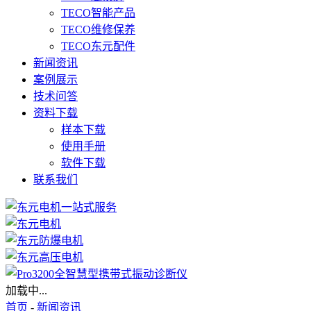
TECO智能产品
TECO维修保养
TECO东元配件
新闻资讯
案例展示
技术问答
资料下载
样本下载
使用手册
软件下载
联系我们
加载中...
首页
-
新闻资讯