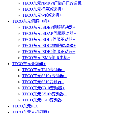
TECO东元NMRV蜗轮蜗杆减速机
+
TECO东元行星减速机
+
TECO东元WP减速机
+
TECO东元伺服电机
+
TECO东元JSDEP伺服驱动器
+
TECO东元JSDAP伺服驱动器
+
TECO东元JSDL2伺服驱动器
+
TECO东元JSDG2伺服驱动器
+
TECO东元JSDE2伺服驱动器
+
TECO东元JSMA伺服电机
+
TECO东元变频器
+
TECO东元T310变频器
+
TECO东元S310+变频器
+
TECO东元S310变频器
+
TECO东元C310变频器
+
TECO东元A510s变频器
+
TECO东元L510变频器
+
TECO东元PLC
+
TECO东元人机界面
+