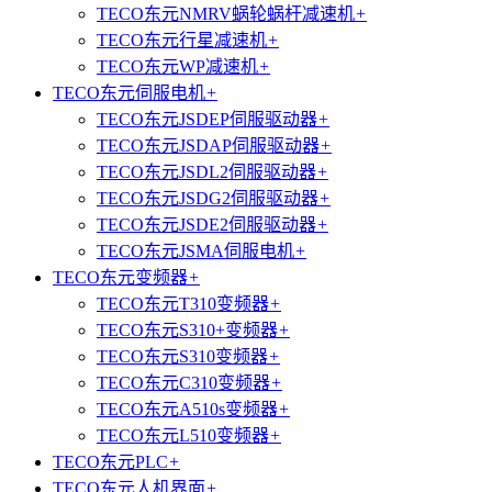
TECO东元NMRV蜗轮蜗杆减速机
+
TECO东元行星减速机
+
TECO东元WP减速机
+
TECO东元伺服电机
+
TECO东元JSDEP伺服驱动器
+
TECO东元JSDAP伺服驱动器
+
TECO东元JSDL2伺服驱动器
+
TECO东元JSDG2伺服驱动器
+
TECO东元JSDE2伺服驱动器
+
TECO东元JSMA伺服电机
+
TECO东元变频器
+
TECO东元T310变频器
+
TECO东元S310+变频器
+
TECO东元S310变频器
+
TECO东元C310变频器
+
TECO东元A510s变频器
+
TECO东元L510变频器
+
TECO东元PLC
+
TECO东元人机界面
+