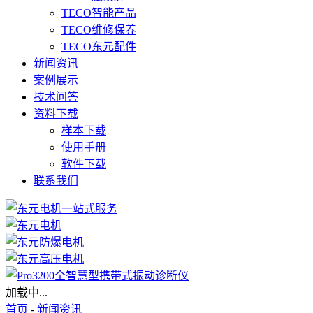
TECO智能产品
TECO维修保养
TECO东元配件
新闻资讯
案例展示
技术问答
资料下载
样本下载
使用手册
软件下载
联系我们
加载中...
首页
-
新闻资讯