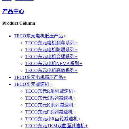
产品中心
Product Column
TECO东元电机低压产品
+
TECO东元电机刹车系列
+
TECO东元电机防爆系列
+
TECO东元电机变频系列
+
TECO东元电机NEMA系列
+
TECO东元电机高效系列
+
TECO东元电机高压产品
+
TECO东元减速机
+
TECO东元R系列减速机
+
TECO东元S系列减速机
+
TECO东元K系列减速机
+
TECO东元F系列减速机
+
TECO东元小R齿轮减速机
+
TECO东元TKM双曲面减速机
+