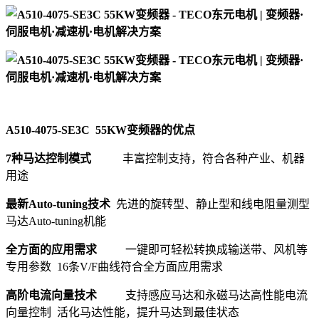
A510-4075-SE3C 55KW变频器的优点
7种马达控制模式
丰富控制支持，符合各种产业、机器
用途
最新Auto-tuning技术
先进的旋转型、静止型和线电阻量测型
马达Auto-tuning机能
全方面的应用需求
一键即可轻松转换成输送带、风机等
专用参数 16条V/F曲线符合全方面应用需求
高阶电流向量技术
支持感应马达和永磁马达高性能电流
向量控制 活化马达性能，提升马达到最佳状态