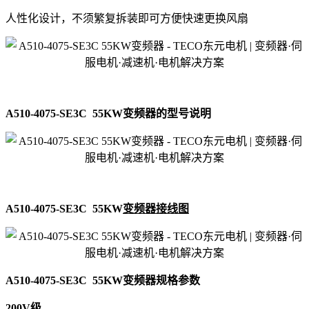
人性化设计，不须繁复拆装即可方便快速更换风扇
A510-4075-SE3C 55KW变频器的型号说明
A510-4075-SE3C 55KW
变频器接线图
A510-4075-SE3C 55KW变频器规格参数
200V级