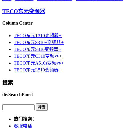
TECO东元变频器
Column Center
TECO东元T310变频器
+
TECO东元S310+变频器
+
TECO东元S310变频器
+
TECO东元C310变频器
+
TECO东元A510s变频器
+
TECO东元L510变频器
+
搜索
divSearchPanel
热门搜索：
客服电话