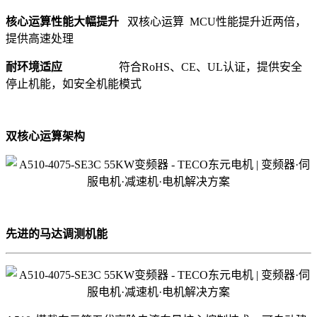
核心运算性能大幅提升
双核心运算 MCU性能提升近两倍，
提供高速处理
耐环境适应
符合RoHS、CE、UL认证，提供安全
停止机能，如安全机能模式
双核心运算架构
先进的马达调测机能