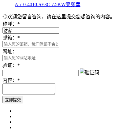
A510-4010-SE3C 7.5KW变频器
◎欢迎您留言咨询，请在这里提交您想咨询的内容。
称呼：
*
邮箱：
*
网址：
验证：
*
内容：
*