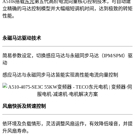
A510s搭载
东元
第五代高阶电流向量核心控制技术，可自动建
立精确的马达控制模型并大幅缩短调机时间，达到极致的转矩
性能。
永磁马达驱动技术
简易参数设定，切换感应马达与永磁同步马达（IPM/SPM）驱
动
感应马达与永磁同步马达皆能实现高性能电流向量控制
风扇快拆及转速控制
依环境及负载情形，灵活调整风扇运作，有效降低噪音，并提
升风扇寿命。