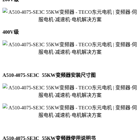
400V级
A510-4075-SE3C 55KW变频器安装尺寸图
A510-4075-SE3C 55KW变频器
使用说明书