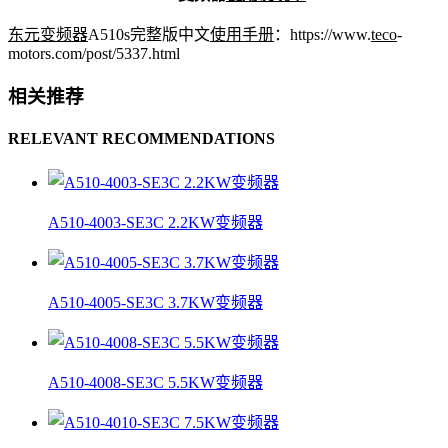
东元变频器
A510s完整版中文
使用手册
：https://www.
teco
-
motors.com/post/5337.html
相关推荐
RELEVANT RECOMMENDATIONS
A510-4003-SE3C 2.2KW变频器
A510-4005-SE3C 3.7KW变频器
A510-4008-SE3C 5.5KW变频器