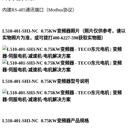
内建RS-485通讯端口（Modbus协议）
L510-401-SH3-NC 0.75KW变频器照片（照片仅供参考，请以
实物照片为准，或可拨打400-6227-598获取实物图）
L510-401-SH3-NC 0.75KW变频器
型号说明
L510-401-SH3-NC 0.75KW变频器产品规格