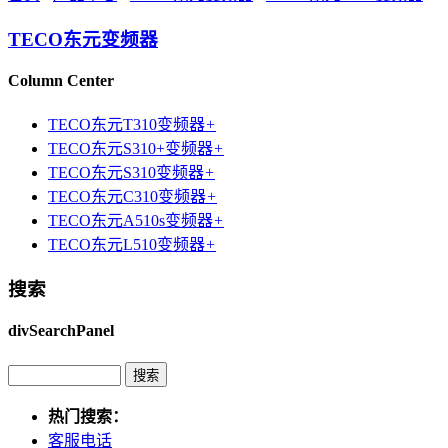
TECO东元变频器
Column Center
TECO东元T310变频器
+
TECO东元S310+变频器
+
TECO东元S310变频器
+
TECO东元C310变频器
+
TECO东元A510s变频器
+
TECO东元L510变频器
+
搜索
divSearchPanel
热门搜索：
客服电话