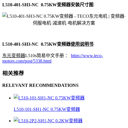
L510-401-SH3-NC 0.75KW变频器安装尺寸图
L510-401-SH3-NC 0.75KW变频器
使用说明书
东元变频器
L510s简易中文手册 ：
https://www.teco-
motors.com/post/5338.html
相关推荐
RELEVANT RECOMMENDATIONS
L510-101-SH1-NC 0.75KW变频器