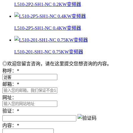
L510-2P2-SH1-NC 0.2KW变频器
L510-2P5-SH1-NC 0.4KW变频器
L510-201-SH1-NC 0.75KW变频器
◎欢迎您留言咨询，请在这里提交您想咨询的内容。
称呼：
*
邮箱：
*
网址：
验证：
*
内容：
*