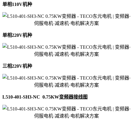
单相110V机种
单相220V机种
三相220V机种
L510-401-SH3-NC 0.75KW
变频器接线图